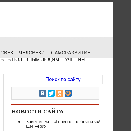
ЛОВЕК
ЧЕЛОВЕК-1
САМОРАЗВИТИЕ
БЫТЬ ПОЛЕЗНЫМ ЛЮДЯМ
УЧЕНИЯ
НОВОСТИ САЙТА
Завет всем – «Главное, не бояться»!
Е.И.Рерих