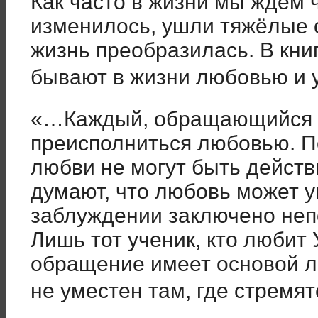
Как часто в жизни мы ждём ч
изменилось, ушли тяжёлые 
жизнь преобразилась. В кни
бывают в жизни любовью и
«…Каждый, обращающийся к
преисполниться любовью. П
любви не могут быть дейст
думают, что любовь может у
заблуждении заключено неп
Лишь тот ученик, кто любит
обращение имеет основой лю
не уместен там, где стремят