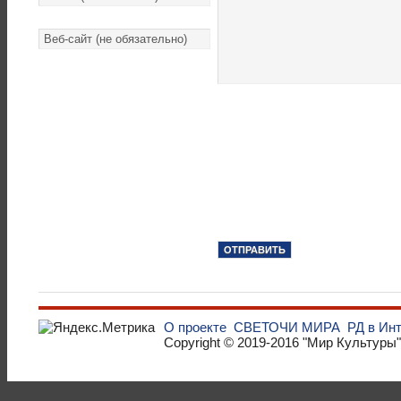
О проекте
СВЕТОЧИ МИРА
РД в Ин
Copyright © 2019-2016
"Мир Культуры"