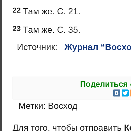
22
Там же. С. 21.
23
Там же. С. 35.
Источник:
Журнал “Восход
Поделиться 
Метки:
Восход
Для того, чтобы отправить
К