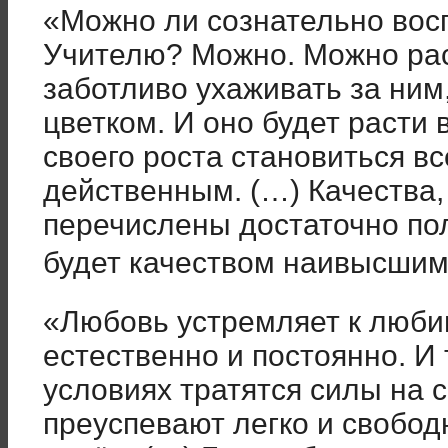
«Можно ли сознательно вос
Учителю? Можно. Можно раст
заботливо ухаживать за ним
цветком. И оно будет расти 
своего роста становиться вс
действенным. (…) Качества,
перечислены достаточно пол
будет качеством наивысши
«Любовь устремляет к люби
естественно и постоянно. И 
условиях тратятся силы на 
преуспевают легко и свобод