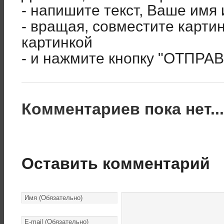
- напишите текст, Ваше имя 
- вращая, совместите карти
картинкой
- и нажмите кнопку "ОТПРА
Комментариев пока нет..
Оставить комментарий