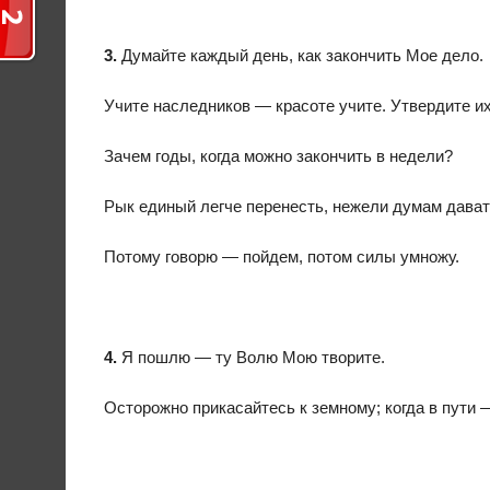
3.
Думайте каждый день, как закончить Мое дело.
Учите наследников — красоте учите. Утвердите их
Зачем годы, когда можно закончить в недели?
Рык единый легче перенесть, нежели думам дават
Потому говорю — пойдем, потом силы умножу.
4.
Я пошлю — ту Волю Мою творите.
Осторожно прикасайтесь к земному; когда в пути —