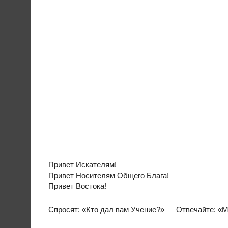
Привет Искателям!
Привет Носителям Общего Блага!
Привет Востока!
Спросят: «Кто дал вам Учение?» — Отвечайте: «М