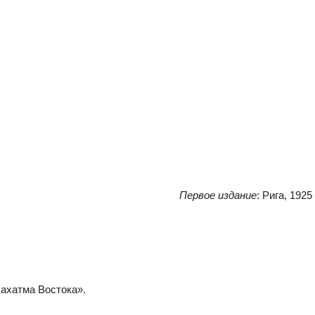
Первое издание
: Рига, 1925
ахатма Востока».