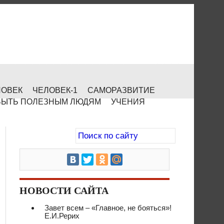
ЛОВЕК
ЧЕЛОВЕК-1
САМОРАЗВИТИЕ
БЫТЬ ПОЛЕЗНЫМ ЛЮДЯМ
УЧЕНИЯ
НОВОСТИ САЙТА
Завет всем – «Главное, не бояться»!
Е.И.Рерих