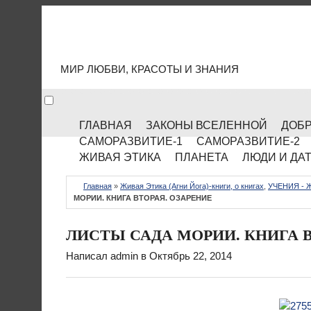
МИР КУЛЬТУРЫ
МИР ЛЮБВИ, КРАСОТЫ И ЗНАНИЯ
ГЛАВНАЯ
ЗАКОНЫ ВСЕЛЕННОЙ
ДОБР
САМОРАЗВИТИЕ-1
САМОРАЗВИТИЕ-2
ЖИВАЯ ЭТИКА
ПЛАНЕТА
ЛЮДИ И ДА
Главная
»
Живая Этика (Агни Йога)-книги, о книгах
,
УЧЕНИЯ - 
МОРИИ. КНИГА ВТОРАЯ. ОЗАРЕНИЕ
ЛИСТЫ САДА МОРИИ. КНИГА В
Написал
admin
в Октябрь 22, 2014