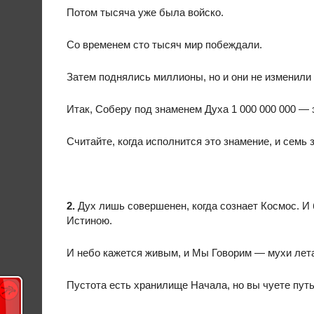
Потом тысяча уже была войско.
Со временем сто тысяч мир побеждали.
Затем поднялись миллионы, но и они не изменили
Итак, Соберу под знаменем Духа 1 000 000 000 — 
Считайте, когда исполнится это знамение, и семь 
2.
Дух лишь совершенен, когда сознает Космос. И 
Истиною.
И небо кажется живым, и Мы Говорим — мухи лет
Пустота есть хранилище Начала, но вы чуете пут