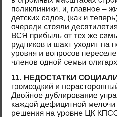
поликлиники, и, главное – ж
детских садов, (как и теперь
очереди стояли десятилетия
ВСЯ прибыль от тех же самы
рудников и шахт уходит на
уровня и вопросов переселе
членов одной семьи олигарх
11. НЕДОСТАТКИ СОЦИАЛ
громоздкий и нерасторопный
Двойное дублирование упра
каждой дефицитной мелочи
решения на уровне ЦК КПС