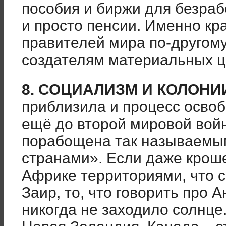
пособия и биржи для безра
и просто пенсии. Именно кр
правителей мира по-другому
создателям материальных ц
8. СОЦИАЛИЗМ И КОЛОНИ
приблизила и процесс осво
ещё до второй мировой вой
порабощена так называемы
странами». Если даже крош
Африке территориями, что с
Заир, то, что говорить про 
никогда не заходило солнце