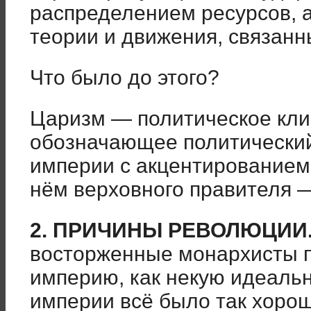
распределением ресурсов, а
теории и движения, связанн
Что было до этого?
Царизм — политическое кли
обозначающее политически
империи с акцентированием
нём верховного правителя —
2. ПРИЧИНЫ РЕВОЛЮЦИИ
восторженные монархисты 
империю, как некую идеальн
империи всё было так хорош