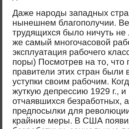
Даже народы западных стра
нынешнем благополучии. Ве
трудящихся было ничуть не 
же самый многочасовой раб
эксплуатация рабочего класс
поры) Посмотрев на то, что
правители этих стран были
уступки своим рабочим. Ког
жуткую депрессию 1929 г., 
отчаявшихся безработных, а 
предпосылки для революции
крайние меры. В США появи