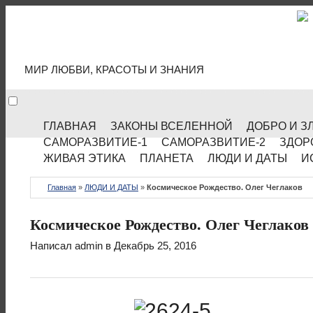
МИР КУЛЬТУРЫ
МИР ЛЮБВИ, КРАСОТЫ И ЗНАНИЯ
ГЛАВНАЯ
ЗАКОНЫ ВСЕЛЕННОЙ
ДОБРО И З
САМОРАЗВИТИЕ-1
САМОРАЗВИТИЕ-2
ЗДОР
ЖИВАЯ ЭТИКА
ПЛАНЕТА
ЛЮДИ И ДАТЫ
И
Главная
»
ЛЮДИ И ДАТЫ
»
Космическое Рождество. Олег Чеглаков
Космическое Рождество. Олег Чеглаков
Написал
admin
в Декабрь 25, 2016