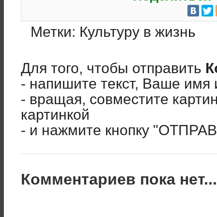
Метки:
Культуру в жизнь
Для того, чтобы отправить
К
- напишите текст, Ваше имя 
- вращая, совместите карти
картинкой
- и нажмите кнопку "ОТПРА
Комментариев пока нет..