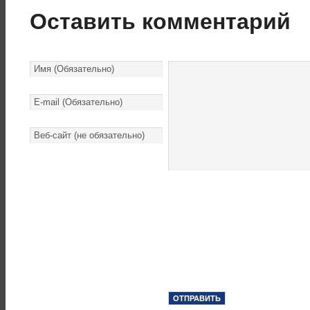
Оставить комментарий