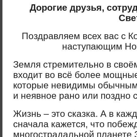
Дорогие друзья, сотру
Све
Поздравляем всех вас с 
наступающим Но
Земля стремительно в своё
входит во всё более мощные
которые невидимы обычным 
и неявное рано или поздно 
Жизнь – это сказка. А в каж
сначала кажется, что побежд
многострадальной планете 