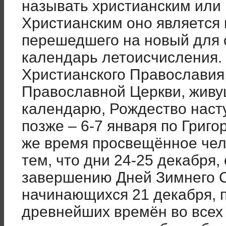
называть христианским или
Христианским оно является 
перешедшего на новый для 
календарь летоисчисления.
Христианского Православия,
Православной Церкви, жив
календарю, Рождество наст
позже – 6-7 января по Григ
же время просвещённое чел
тем, что дни 24-25 декабря
завершению Дней Зимнего 
начинающихся 21 декабря, 
древнейших времён во всех 