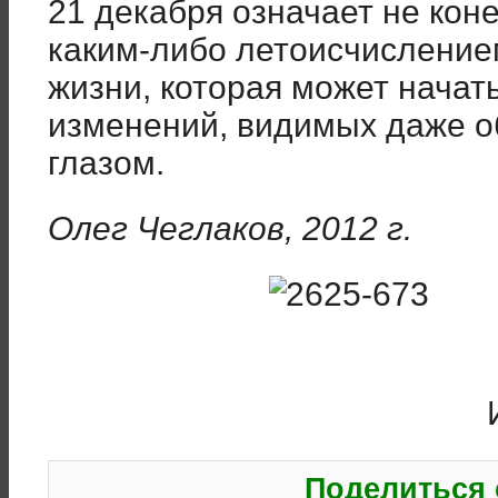
21 декабря означает не коне
каким-либо летоисчисление
жизни, которая может начат
изменений, видимых даже 
глазом.
Олег Чеглаков, 2012 г.
Поделиться 