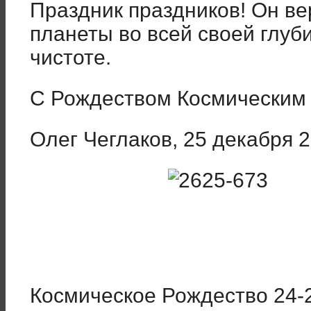
Праздник праздников! Он ве
планеты во всей своей глуб
чистоте.
С Рождеством Космическим 
Олег Чеглаков, 25 декабря 2
Космическое Рождество 24-