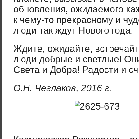
обновления, ожидаемого ка
к чему-то прекрасному и чу
люди так ждут Нового года.
Ждите, ожидайте, встречайт
люди добрые и светлые! Он
Света и Добра! Радости и сч
О.Н. Чеглаков, 2016 г.