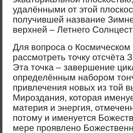
удалёнными от этой плоскос
получившей название Зимне
верхней – Летнего Солнцест
Для вопроса о Космическом
рассмотреть точку отсчёта 
Эта точка – завершение цик
определённым набором тонч
привлечения новых из той 
Мироздания, которая именуе
материя и энергия, отмечен
потому и именуется Божеств
мере проявлено Божественн