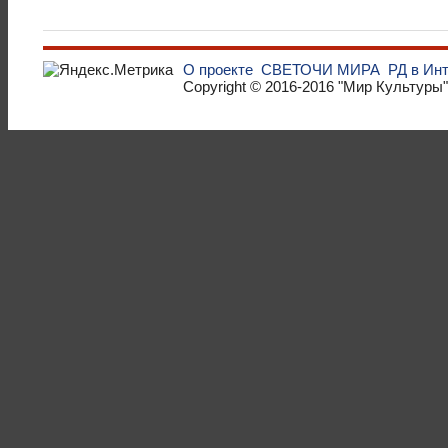
О проекте
СВЕТОЧИ МИРА
РД в Ин
Copyright © 2016-2016
"Мир Культуры"