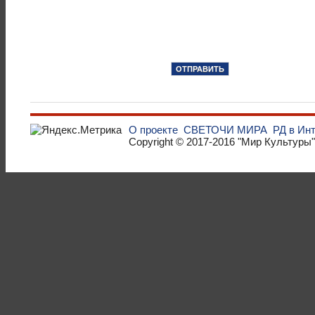
О проекте
СВЕТОЧИ МИРА
РД в Ин
Copyright © 2017-2016
"Мир Культуры"