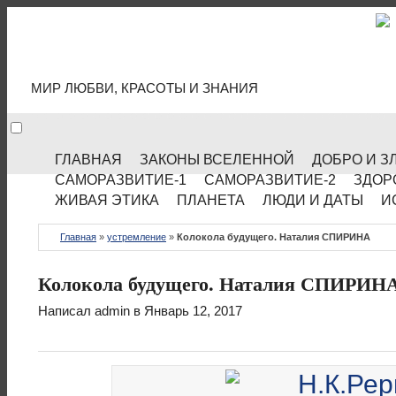
МИР КУЛЬТУРЫ
МИР ЛЮБВИ, КРАСОТЫ И ЗНАНИЯ
ГЛАВНАЯ
ЗАКОНЫ ВСЕЛЕННОЙ
ДОБРО И З
САМОРАЗВИТИЕ-1
САМОРАЗВИТИЕ-2
ЗДОР
ЖИВАЯ ЭТИКА
ПЛАНЕТА
ЛЮДИ И ДАТЫ
И
Главная
»
устремление
»
Колокола будущего. Наталия СПИРИНА
Колокола будущего. Наталия СПИРИН
Написал
admin
в Январь 12, 2017