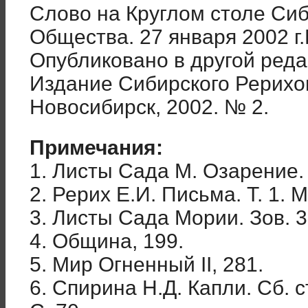
Слово на Круглом столе Сиб
Общества. 27 января 2002 г
Опубликовано в другой реда
Издание Сибирского Рерихо
Новосибирск, 2002. № 2.
Примечания:
1. Листы Сада М. Озарение.
2. Рерих Е.И. Письма. Т. 1. М
3. Листы Сада Мории. Зов. 3
4. Община, 199.
5. Мир Огненный II, 281.
6. Спирина Н.Д. Капли. Сб. 