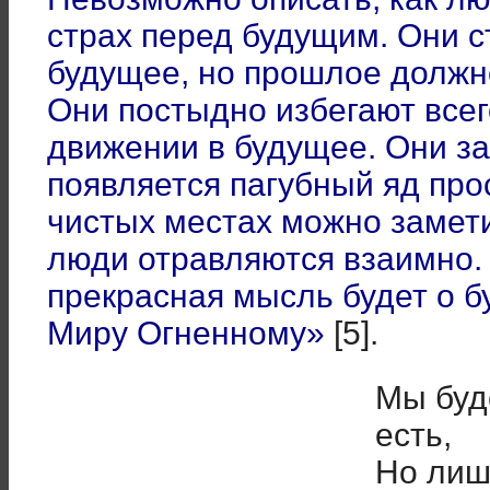
страх перед будущим. Они с
будущее, но прошлое должн
Они постыдно избегают всег
движении в будущее. Они за
появляется пагубный яд про
чистых местах можно замети
люди отравляются взаимно.
прекрасная мысль будет о б
Миру Огненному»
[5].
Мы буд
есть,
Но лиш