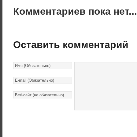
Комментариев пока нет..
Оставить комментарий