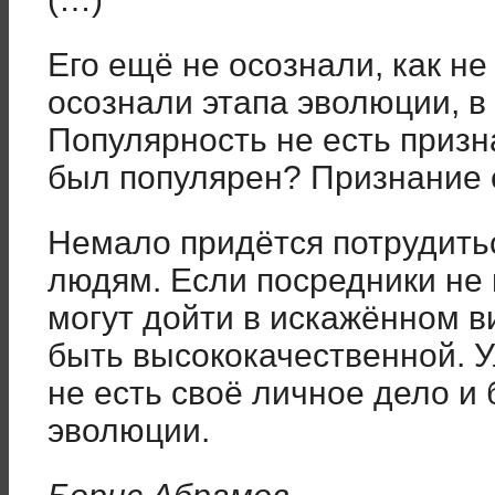
Его ещё не осознали, как не
осознали этапа эволюции, в
Популярность не есть призна
был популярен? Признание е
Немало придётся потрудитьс
людям. Если посредники не 
могут дойти в искажённом в
быть высококачественной. 
не есть своё личное дело и 
эволюции.