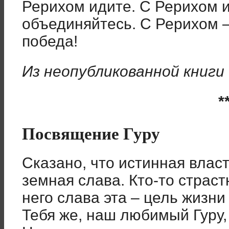
Рерихом идите. С Рерихом и
объединяйтесь. С Рерихом 
победа!
Из неопубликованной книги
*
Посвящение Гуру
Сказано, что истинная власт
земная слава. Кто-то страст
него слава эта – цель жизни
Тебя же, наш любимый Гуру,