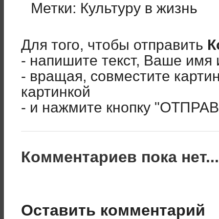
Метки:
Культуру в жизнь
Для того, чтобы отправить
К
- напишите текст, Ваше имя 
- вращая, совместите карти
картинкой
- и нажмите кнопку "ОТПРА
Комментариев пока нет..
Оставить комментарий