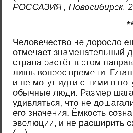
РОССАЗИЯ , Новосибирск, 2
*
Человечество не доросло ещ
отмечает знаменательный де
страна растёт в этом направ
лишь вопрос времени. Гиган
и не могут идти с ними в но
обычные люди. Размер шага 
удивляться, что не дошага
его значения. Ёмкость созна
эволюции, и не расширить 
(…)