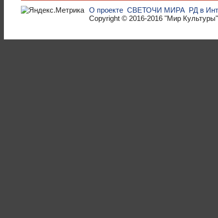
О проекте
СВЕТОЧИ МИРА
РД в Ин
Copyright © 2016-2016
"Мир Культуры"