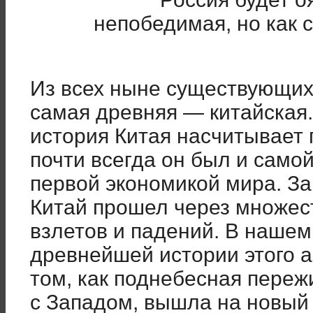
непобедимая, но как 
Из всех ныне существующих
самая древняя — китайская
история Китая насчитывает 
почти всегда он был и само
первой экономикой мира. За
Китай прошел через множест
взлетов и падений. В наше
древнейшей истории этого аз
том, как поднебесная переж
с Западом, вышла на новый 