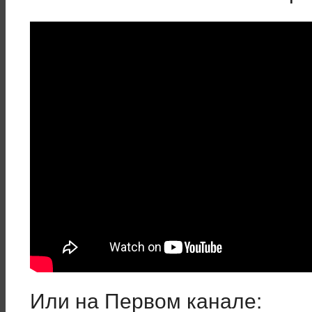
Или на Первом канале: