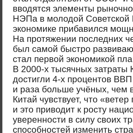
вводятся элементы рыночно
НЭПа в молодой Советской Р
экономике прибавился мощн
На протяжении последних ч
был самой быстро развиваю
стал первой экономикой пла
В 2000-х тысячных затраты 
достигли 4-х процентов ВВП.
и раза больше учёных, чем 
Китай чувствует, что «ветер
и это приводит к росту наци
уверенности в силу своих т
способностей изменить стра