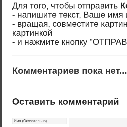
Для того, чтобы отправить
К
- напишите текст, Ваше имя 
- вращая, совместите карти
картинкой
- и нажмите кнопку "ОТПРА
Комментариев пока нет..
Оставить комментарий