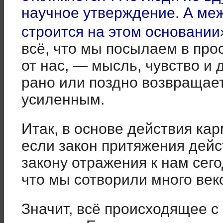
научное утверждение. А меж
строится на этом основании
всё, что мы посылаем в прос
от нас, — мысль, чувство и 
рано или поздно возвращает
усиленным.
Итак, в основе действия кар
если закон притяжения дейст
закону отражения к нам сего
что мы сотворили много век
Значит, всё происходящее с