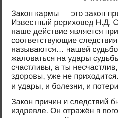
Закон кармы — это закон пр
Известный рериховед Н.Д. 
наше действие является пр
соответствующие следствия,
называются… нашей судьбой
жаловаться на удары судьбы,
счастливы, а ты несчастлив,
здоровы, уже не приходится
и удары, и болезни, и потери
Закон причин и следствий б
издревле. Он отражён в пог