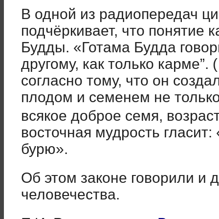
В одной из радиопередач ц
подчёркивает, что понятие 
Будды. «Готама Будда говор
другому, как только карме”.
согласно тому, что он созда
плодом и семенем не только 
всякое доброе семя, возраст
восточная мудрость гласит:
бурю».
Об этом законе говорили и 
человечества.