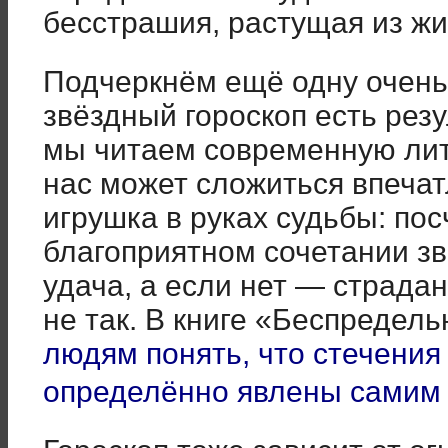
бесстрашия, растущая из жи
Подчеркнём ещё одну очень
звёздный гороскоп есть рез
мы читаем современную лите
нас может сложиться впечат
игрушка в руках судьбы: по
благоприятном сочетании зв
удача, а если нет — страдан
не так. В книге «Беспредель
людям понять, что стечения
определённо явлены самим