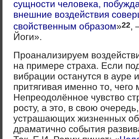
сущности человека, побужда
внешние воздействия сове
22
свойственным образом
»
,
Йоги».
Проанализируем воздействи
на примере страха. Если под
вибрации останутся в ауре и
притягивая именно то, чего
Непреодолённое чувство ст
росту, а это, в свою очеред
устрашающих жизненных об
драматично события развив