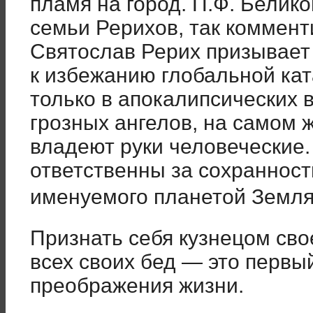
пламя на город. П.Ф. Белик
семьи Рерихов, так коммент
Святослав Рерих призывает 
к избежанию глобальной кат
только в апокалипсических 
грозных ангелов, на самом 
владеют руки человеческие.
ответственны за сохранност
именуемого планетой Земл
Признать себя кузнецом сво
всех своих бед — это первый
преображения жизни.