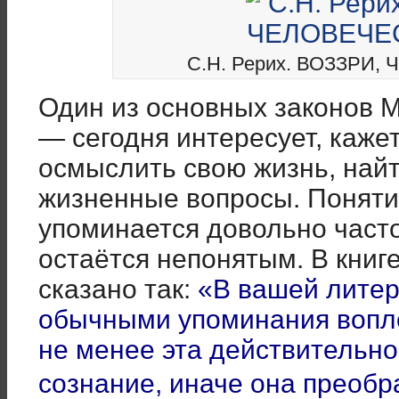
С.Н. Рерих. ВОЗЗРИ,
Один из основных законов 
— сегодня интересует, кажет
осмыслить свою жизнь, най
жизненные вопросы. Поняти
упоминается довольно част
остаётся непонятым. В книге
сказано так:
«В вашей литер
обычными упоминания вопл
не менее эта действительно
сознание, иначе она преобр