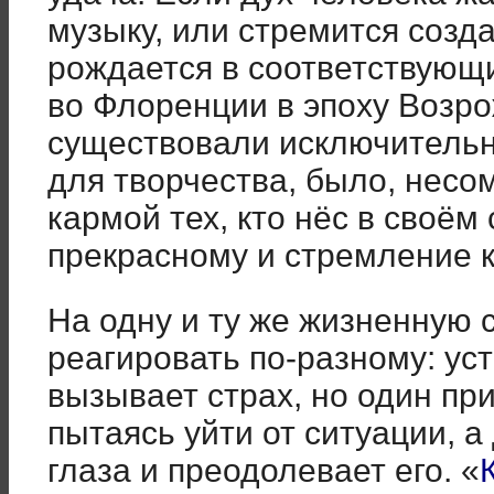
музыку, или стремится созда
рождается в соответствующи
во Флоренции в эпоху Возро
существовали исключительн
для творчества, было, несо
кармой тех, кто нёс в своём
прекрасному и стремление 
На одну и ту же жизненную
реагировать по-разному: ус
вызывает страх, но один при
пытаясь уйти от ситуации, а
глаза и преодолевает его. «