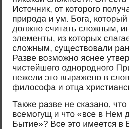
Источник, от которого получ
природа и ум. Бога, который
должно считать сложным, ин
элементы, из которых слагае
сложным, существовали ран
Разве возможно яснее утвер
чистейшего однородного При
нежели это выражено в слов
философа и отца христианс
Также разве не сказано, что
всемогущ и что «все в Нем 
Бытие»? Все это имеется в 