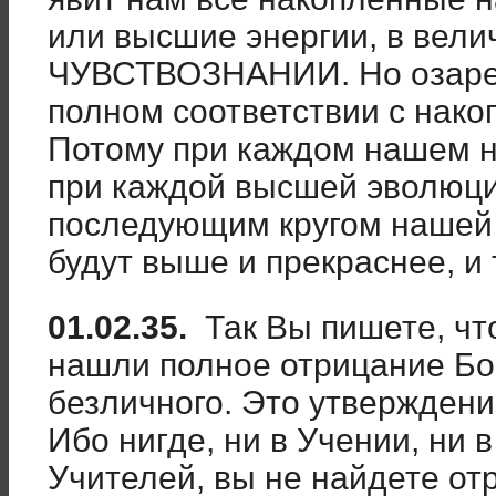
или высшие энергии, в вел
ЧУВСТВОЗНАНИИ. Но озарен
полном соответствии с нак
Потому при каждом нашем 
при каждой высшей эволюци
последующим кругом нашей 
будут выше и прекраснее, и
01.02.35.
Так Вы пишете, чт
нашли полное отрицание Бог
безличного. Это утверждени
Ибо нигде, ни в Учении, ни 
Учителей, вы не найдете от