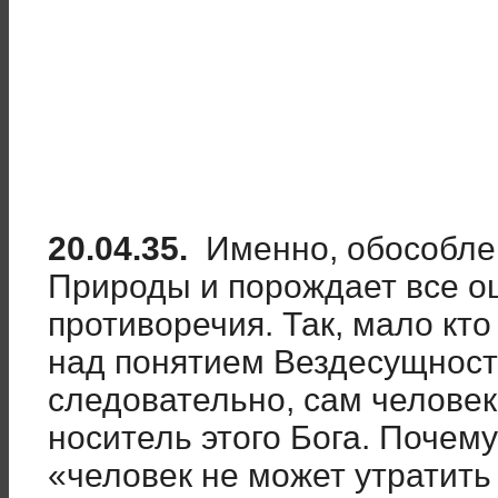
20.04.35.
Именно, обособлен
Природы и порождает все о
противоречия. Так, мало кт
над понятием Вездесущности
следовательно, сам человек
носитель этого Бога. Почему
«человек не может утратить