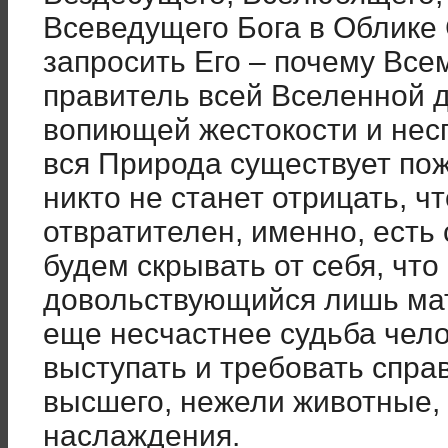
Всеведущего Бога в Облике
запросить Его – почему Вс
правитель всей Вселенной д
вопиющей жестокости и нес
вся Природа существует по
никто не станет отрицать, чт
отвратителен, именно, есть
будем скрывать от себя, что
довольствующийся лишь ма
еще несчастнее судьба чел
выступать и требовать спра
высшего, нежели животные,
наслаждения.