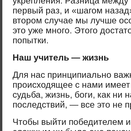
укрепления. Разница между
первый раз, и «шагом назад»
втором случае мы лучше ос
это уже много. Этого доста
попытки.
Наш учитель — жизнь
Для нас принципиально важн
происходящее с нами имеет
судьба, жизнь, боги, как ни
последствий, — все это не п
Чтобы выйти победителем и