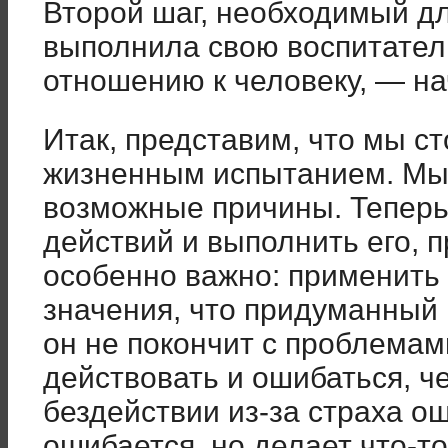
Второй шаг, необходимый дл
выполнила свою воспитате
отношению к человеку, — на
Итак, представим, что мы с
жизненным испытанием. Мы
возможные причины. Теперь
действий и выполнить его, п
особенно важно: применить 
значения, что придуманный 
он не покончит с проблемам
действовать и ошибаться, ч
бездействии из-за страха ош
ошибается, но делает что-т