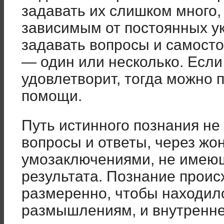
задавать их слишком много,
зависимым от постоянных ук
задавать вопросы и самосто
— один или несколько. Если 
удовлетворит, тогда можно п
помощи.
Путь истинного познания не 
вопросы и ответы, через жо
умозаключениями, не имеющ
результата. Познание проис
размеренно, чтобы находил
размышлениям, и внутренне