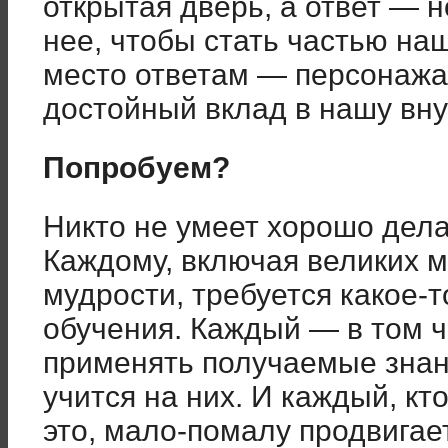
открытая дверь, а ответ — 
нее, чтобы стать частью на
место ответам — персонажа
достойный вклад в нашу вн
Попробуем?
Никто не умеет хорошо делат
Каждому, включая великих 
мудрости, требуется какое-т
обучения. Каждый — в том 
применять получаемые знан
учится на них. И каждый, кт
это, мало-помалу продвигае