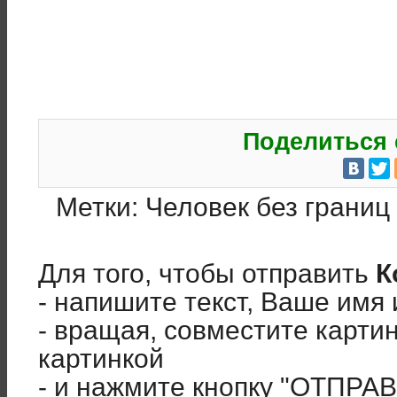
Поделиться 
Метки:
Человек без границ
Для того, чтобы отправить
К
- напишите текст, Ваше имя 
- вращая, совместите карти
картинкой
- и нажмите кнопку "ОТПРА