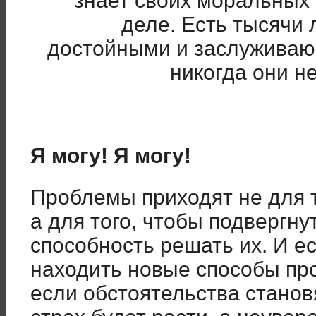
знает своих моральных 
деле. Есть тысячи 
достойными и заслуживаю
никогда они н
Я могу! Я могу!
Проблемы приходят не для т
а для того, чтобы подвергн
способность решать их. И е
находить новые способы пр
если обстоятельства станов