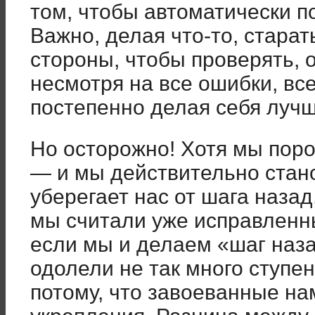
том, чтобы автоматически по
Важно, делая что-то, старат
стороны, чтобы проверять,
несмотря на все ошибки, вс
постепенно делая себя лучш
Но осторожно! Хотя мы поро
— и мы действительно стано
уберегает нас от шага назад
мы считали уже исправленны
если мы и делаем «шаг назад
одолели не так много ступен
потому, что завоеванные на