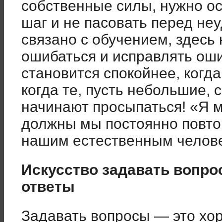
собственные силы, нужно о
шаг и не пасовать перед неу
связано с обучением, здесь
ошибаться и исправлять оши
становится спокойнее, когд
когда те, пусть небольшие, с
начинают просыпаться! «Я мо
должны мы постоянно повто
нашим естественным челов
Искусство задавать вопро
ответы
Задавать вопросы — это хор