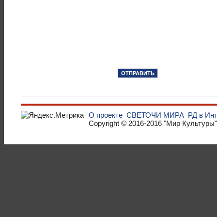
О проекте
СВЕТОЧИ МИРА
РД в Ин
Copyright © 2016-2016
"Мир Культуры"