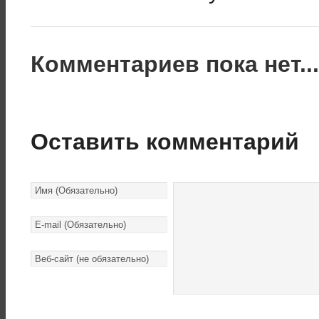
Комментариев пока нет..
Оставить комментарий