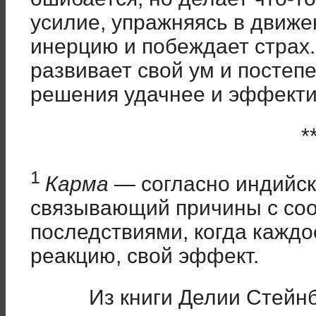
усилие, упражняясь в движе
инерцию и побеждает страх.
развивает свой ум и постепе
решения удачнее и эффекти
*
1
Карма
— согласно индийск
связывающий причины с со
последствиями, когда кажд
реакцию, свой эффект.
Из книги Делии Стейн