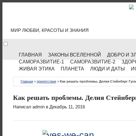
МИР КУЛЬТУРЫ
МИР ЛЮБВИ, КРАСОТЫ И ЗНАНИЯ
ГЛАВНАЯ
ЗАКОНЫ ВСЕЛЕННОЙ
ДОБРО И З
САМОРАЗВИТИЕ-1
САМОРАЗВИТИЕ-2
ЗДОР
ЖИВАЯ ЭТИКА
ПЛАНЕТА
ЛЮДИ И ДАТЫ
И
Главная
»
препятствия
»
Как решать проблемы. Делия Стейнберг Гус
Как решать проблемы. Делия Стейнбер
Написал
admin
в Декабрь 11, 2016