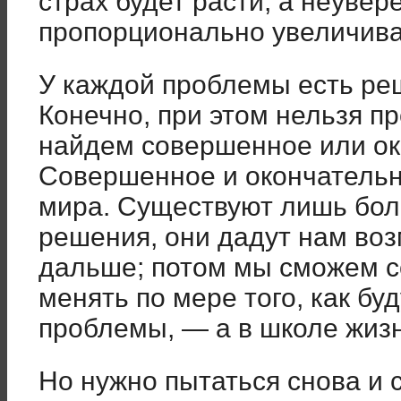
страх будет расти, а неуве
пропорционально увеличива
У каждой проблемы есть реш
Конечно, при этом нельзя пр
найдем совершенное или ок
Совершенное и окончательн
мира. Существуют лишь бол
решения, они дадут нам воз
дальше; потом мы сможем с
менять по мере того, как бу
проблемы, — а в школе жизн
Но нужно пытаться снова и 