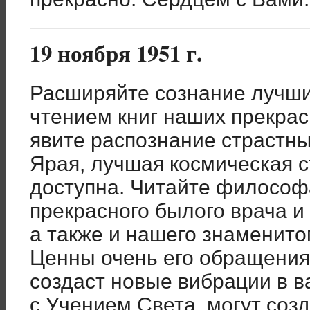
19 ноября 1951 г.
Расширяйте сознание лучши
чтением книг наших прекрас
явите распознание страстн
Ярая, лучшая космическая с
доступна. Читайте философ
прекрасного былого врача и 
а также и нашего знаменито
Ценны очень его обращения
создаст новые вибрации в ва
с Учением Света, могут соз