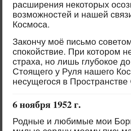
расширения некоторых осоз
возможностей и нашей связ
Космоса.
Закончу моё письмо совето
спокойствие. При котором н
страха, но лишь глубокое д
Стоящего у Руля нашего Кос
несущегося в Пространстве
6 ноября 1952 г.
Родные и любимые мои Бор