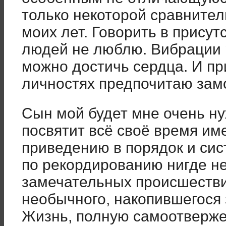
только некоторой сравните
моих лет. Говорить в прису
людей не люблю. Вибрации 
можно достичь сердца. И пр
личностях предпочитаю зам
Сын мой будет мне очень ну
посвятит всё своё время име
приведению в порядок и сис
по рекордированию нигде н
замечательных происшествий
необычного, накопившегося 
Жизнь, полную самоотверже