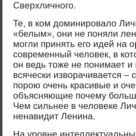
Сверхличного.
Те, в ком доминировало Лич
«белым», они не поняли лен
могли принять его идей на 
современный человек, в ко
он ведь тоже не понимает и
всячески изворачивается – 
порою очень красивые и оч
объясняющие почему больше
Чем сильнее в человеке Лич
ненавидит Ленина.
На уровне интеллектуальны