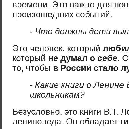
времени. Это важно для по
произошедших событий.
- Что должны дети вын
Это человек, который
люби
который
не думал о себе
. 
то, чтобы
в России стало л
- Какие книги о Ленине
школьникам?
Безусловно, это книги В.Т. 
лениноведа. Он обладает ги