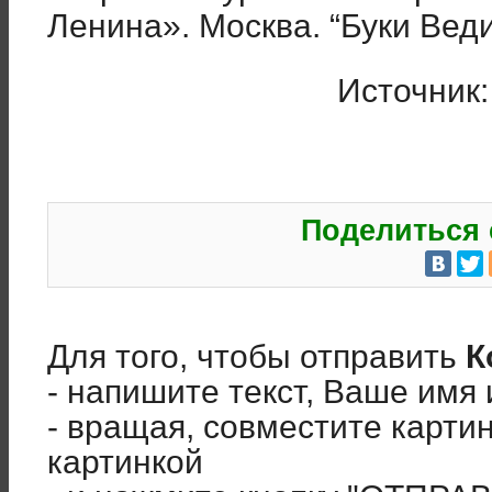
Ленина». Москва. “Буки Веди
Источник
Поделиться 
Для того, чтобы отправить
К
- напишите текст, Ваше имя 
- вращая, совместите карти
картинкой