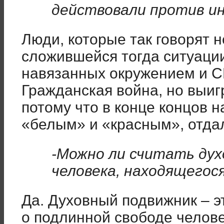
действовали против и
Люди, которые так говорят 
сложившейся тогда ситуаци
навязанных окружением и С
Гражданская война, но выиг
потому что в конце концов 
«белым» и «красным», отда
-Можно ли считать ду
человека, находящегос
Да. Духовный подвижник – э
о подлинной свободе челове