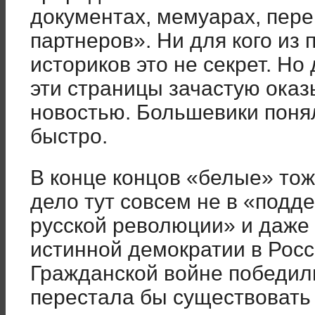
документах, мемуарах, пер
партнеров». Ни для кого из
историков это не секрет. Но
эти страницы зачастую ока
новостью. Большевики понял
быстро.
В конце концов «белые» тож
дело тут совсем не в «подд
русской революции» и даже 
истинной демократии в Росс
Гражданской войне победил
перестала бы существовать