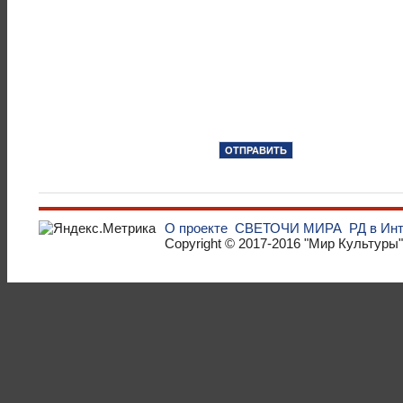
О проекте
СВЕТОЧИ МИРА
РД в Ин
Copyright © 2017-2016
"Мир Культуры"