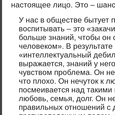
настоящее лицо. Это – шанс
У нас в обществе бытует 
воспитывать – это «закач
больше знаний, чтобы он
человеком». В результате
«интеллектуальный дебил
выражается, знаний у него
чувством проблема. Он не 
что плохо. Он нечуток к л
посмеивается над такими 
любовь, семья, долг. Он 
правильных отношений с д