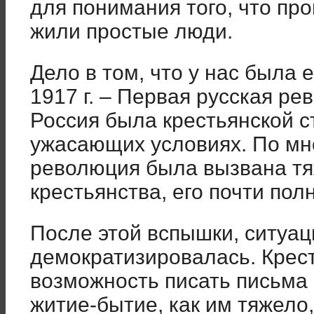
для понимания того, что про
жили простые люди.
Дело в том, что у нас была
1917 г. – Первая русская ре
Россия была крестьянской с
ужасающих условиях. По мн
революция была вызвана т
крестьянства, его почти пол
После этой вспышки, ситуац
демократизировалась. Крес
возможность писать письма 
житие-бытие, как им тяжело