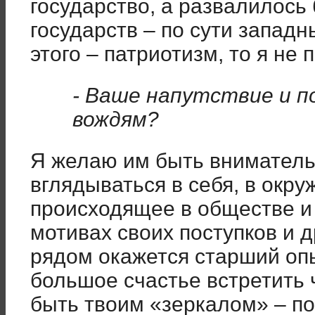
государство, а развалилось
государств – по сути западн
этого – патриотизм, то я не 
- Ваше напутствие и 
вождям?
Я желаю им быть вниматель
вглядываться в себя, в окр
происходящее в обществе и
мотивах своих поступков и 
рядом окажется старший оп
большое счастье встретить 
быть твоим «зеркалом» – по