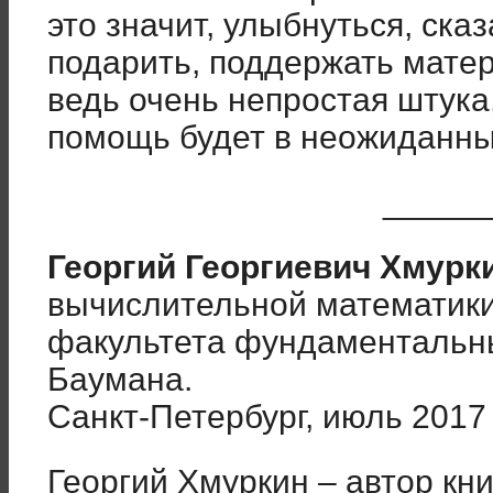
это значит, улыбнуться, сказ
подарить, поддержать матер
ведь очень непростая штука
помощь будет в неожиданн
_____
Георгий Георгиевич Хмурк
вычислительной математики
факультета фундаментальны
Баумана.
Санкт-Петербург, июль 2017
Георгий Хмуркин – автор кн