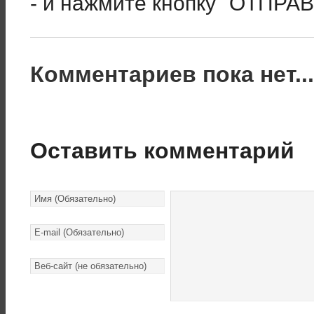
- и нажмите кнопку "ОТПРА
Комментариев пока нет..
Оставить комментарий