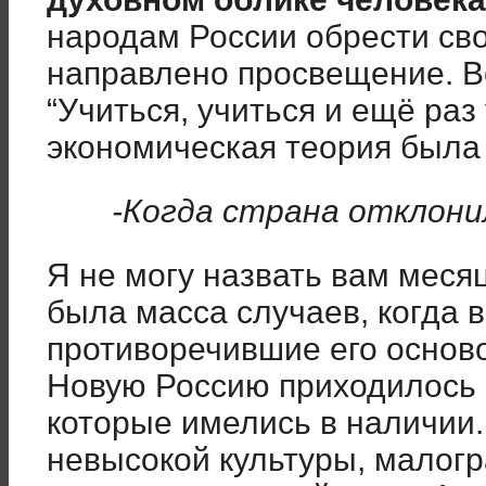
народам России обрести сво
направлено просвещение. В
“Учиться, учиться и ещё раз 
экономическая теория была 
-Когда страна отклони
Я не могу назвать вам месяц
была масса случаев, когда 
противоречившие его основ
Новую Россию приходилось 
которые имелись в наличии.
невысокой культуры, малог