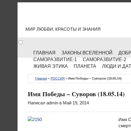
МИР КУЛЬТУРЫ
МИР ЛЮБВИ, КРАСОТЫ И ЗНАНИЯ
ГЛАВНАЯ
ЗАКОНЫ ВСЕЛЕННОЙ
ДОБР
САМОРАЗВИТИЕ-1
САМОРАЗВИТИЕ-2
ЖИВАЯ ЭТИКА
ПЛАНЕТА
ЛЮДИ И ДА
Главная
»
РОССИЯ
»
Имя Победы – Суворов (18.05.14)
Имя Победы – Суворов (18.05.14)
Написал
admin
в Май 19, 2014
Имя С
смерт