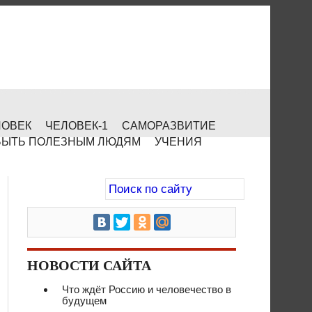
ЛОВЕК
ЧЕЛОВЕК-1
САМОРАЗВИТИЕ
БЫТЬ ПОЛЕЗНЫМ ЛЮДЯМ
УЧЕНИЯ
НОВОСТИ САЙТА
Что ждёт Россию и человечество в
будущем