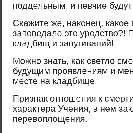
поддельным, и певчие будут 
Скажите же, наконец, какое
заповедало это уродство?! 
кладбищ и запугиваний!
Можно знать, как светло см
будущим проявлениям и мен
месте на кладбище.
Признак отношения к смерти
характера Учения, в нем за
перевоплощения.