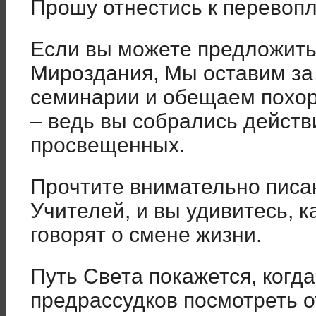
Прошу отнестись к перевоп
Если вы можете предложить
Мироздания, Мы оставим за
семинарии и обещаем похор
– ведь вы собрались действ
просвещенных.
Прочтите внимательно писа
Учителей, и вы удивитесь, к
говорят о смене жизни.
Путь Света покажется, когда
предрассудков посмотреть о