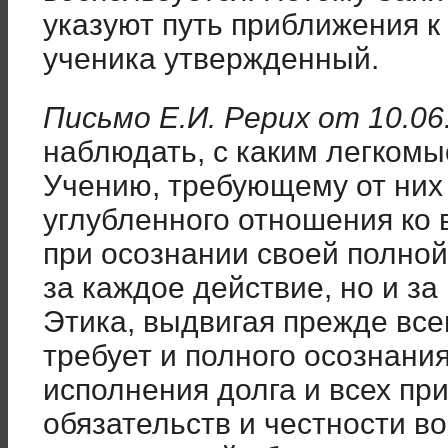
указуют путь приближения к
ученика утвержденный.
Письмо Е.И. Рерих от 10.06
наблюдать, с каким легкомы
Учению, требующему от них 
углубленного отношения ко
при осознании своей полной
за каждое действие, но и з
Этика, выдвигая прежде все
требует и полного осознания
исполнения долга и всех пр
обязательств и честности во