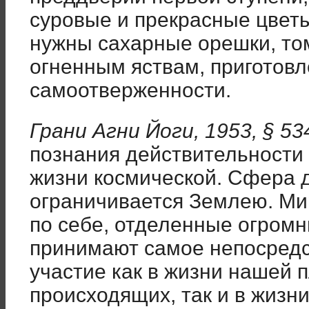
суровые и прекрасные цвет
нужны сахарные орешки, том
огненным яствам, приготов
самоотверженности.
Грани Агни Йоги, 1953, § 53
познания действительности
жизни космической. Сфера 
ограничивается Землею. Ми
по себе, отделенные огром
принимают самое непосредс
участие как в жизни нашей 
происходящих, так и в жизн