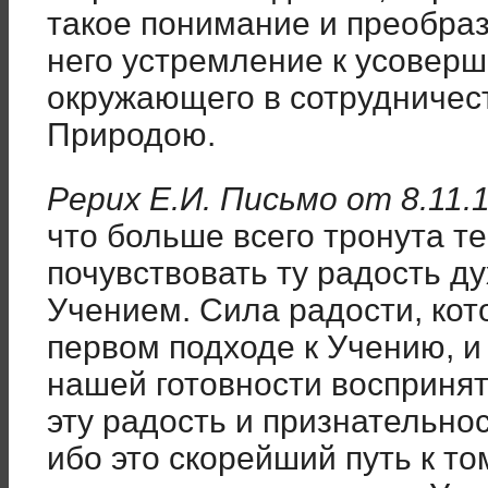
такое понимание и преобраз
него устремление к усоверш
окружающего в сотрудничес
Природою.
Рерих Е.И. Письмо от 8.11.
что больше всего тронута т
почувствовать ту радость ду
Учением. Сила радости, ко
первом подходе к Учению, 
нашей готовности воспринят
эту радость и признательнос
ибо это скорейший путь к т