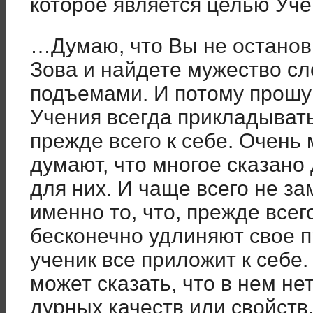
которое является целью Уче
…Думаю, что Вы не останов
Зова и найдете мужество сл
подъемами. И потому прошу 
Учения всегда прикладывать
прежде всего к себе. Очень 
думают, что многое сказано д
для них. И чаще всего не з
именно то, что, прежде всего
бесконечно удлиняют свое 
ученик все приложит к себе.
может сказать, что в нем не
дурных качеств или свойств