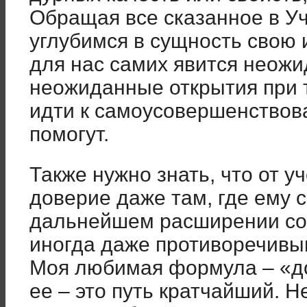
Обращая все сказанное в Уч
углубимся в сущность свою 
для нас самих явится неожи
неожиданные открытия при 
идти к самоусовершенствов
помогут.
Также нужно знать, что от у
доверие даже там, где ему с
дальнейшем расширении соз
иногда даже противоречивы
Моя любимая формула – «до
ее – это путь кратчайший. Н