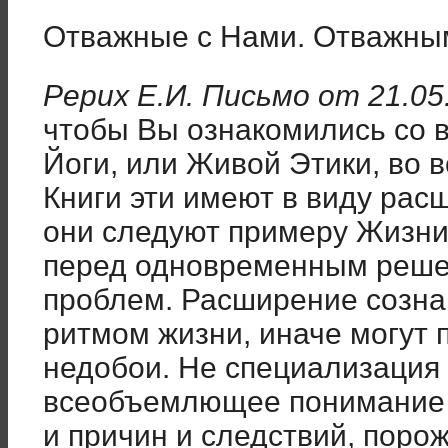
Отважные с Нами. Отважны
Рерих Е.И. Письмо от 21.05
чтобы Вы ознакомились со в
Йоги, или Живой Этики, во 
Книги эти имеют в виду рас
они следуют примеру Жизни,
перед одновременным реше
проблем. Расширение созна
ритмом жизни, иначе могут 
недобои. Не специализация 
всеобъемлющее понимание 
и причин и следствий, поро