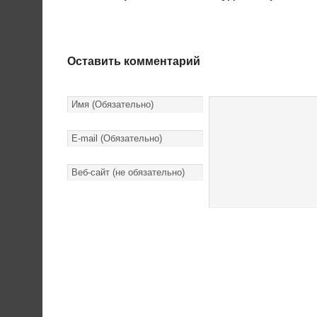
Оставить комментарий