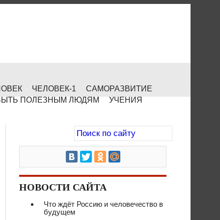
ЛОВЕК
ЧЕЛОВЕК-1
САМОРАЗВИТИЕ
БЫТЬ ПОЛЕЗНЫМ ЛЮДЯМ
УЧЕНИЯ
НОВОСТИ САЙТА
Что ждёт Россию и человечество в
будущем