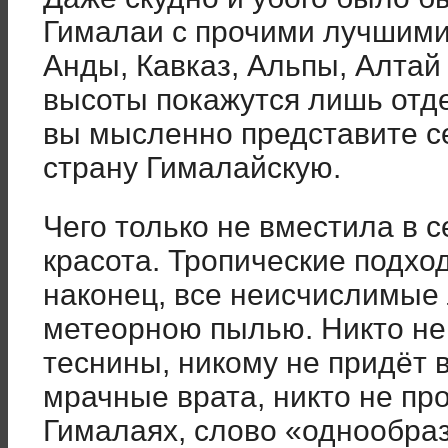
Гималаи с прочими лучшими
Анды, Кавказ, Альпы, Алта
высоты покажутся лишь отд
вы мысленно представите с
страну Гималайскую.
Чего только не вместила в 
красота. Тропические подход
наконец, все неисчислимые
метеорною пылью. Никто не 
теснины, никому не придёт в 
мрачные врата, никто не пр
Гималаях, слово «однообраз