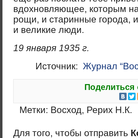
вдохновляющее, которым нап
рощи, и старинные города, 
и великие люди.
19 января 1935 г.
Источник:
Журнал “Вос
Поделиться 
Метки:
Восход
,
Рерих Н.К.
Для того, чтобы отправить
К