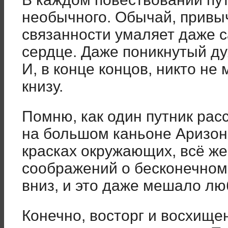
необычного. Обычай, привы
связанности умаляет даже
сердце. Даже поникнутый ду
И, в конце концов, никто не
книзу.
Помню, как один путник расс
на большом каньоне Аризон
красках окружающих, всё же
соображений о бесконечном
вниз, и это даже мешало л
Конечно, восторг и восхище