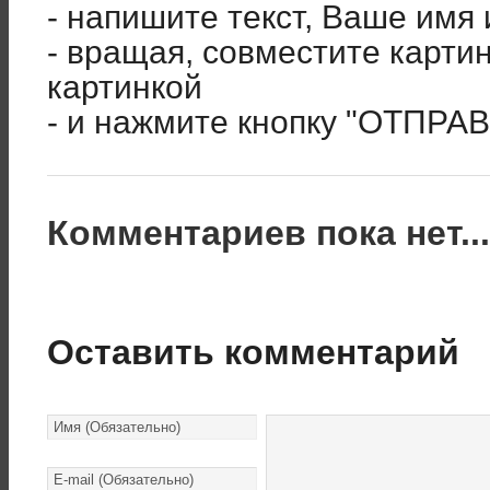
- напишите текст, Ваше имя 
- вращая, совместите карти
картинкой
- и нажмите кнопку "ОТПРА
Комментариев пока нет..
Оставить комментарий