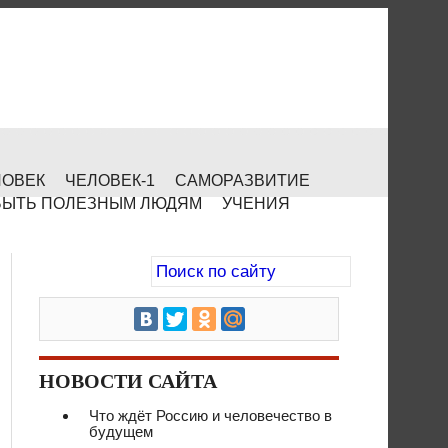
ЛОВЕК
ЧЕЛОВЕК-1
САМОРАЗВИТИЕ
БЫТЬ ПОЛЕЗНЫМ ЛЮДЯМ
УЧЕНИЯ
НОВОСТИ САЙТА
Что ждёт Россию и человечество в
будущем