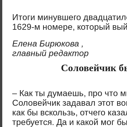
Итоги минувшего двадцатил
1629-м номере, который вый
Елена Бирюкова ,
главный редактор
Соловейчик б
– Как ты думаешь, про что 
Соловейчик задавал этот во
как бы вскользь, отчего каза
требуется. Да и какой мог б