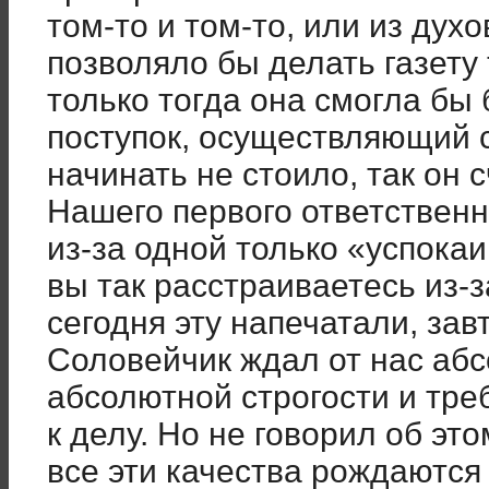
том-то и том-то, или из духо
позволяло бы делать газету 
только тогда она смогла бы 
поступок, осуществляющий с
начинать не стоило, так он 
Нашего первого ответственн
из-за одной только «успока
вы так расстраиваетесь из-за
сегодня эту напечатали, за
Соловейчик ждал от нас абс
абсолютной строгости и тре
к делу. Но не говорил об это
все эти качества рождаются