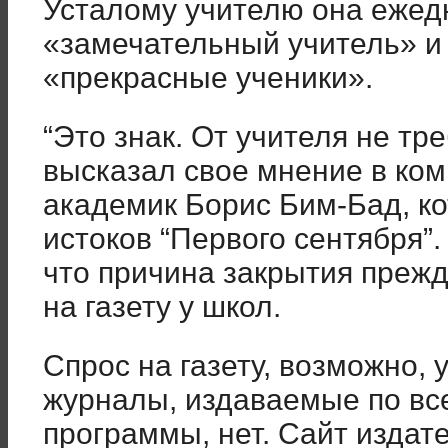
Усталому учителю она ежед
«замечательный учитель» и 
«прекрасные ученики».
“Это знак. От учителя не тр
высказал свое мнение в ко
академик Борис Бим-Бад, ко
истоков “Первого сентября”
что причина закрытия прежд
на газету у школ.
Спрос на газету, возможно, 
журналы, издаваемые по вс
программы, нет. Сайт издат