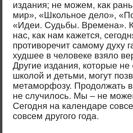
издания; не можем, как ран
мир», «Школьное дело», «П
«Идеи. Судьбы. Времена». К
нас, как нам кажется, сегодн
противоречит самому духу га
худшее в человеке взяло ве
Другие издания, которые не 
школой и детьми, могут поз
метаморфозу. Продолжать вы
не случилось. Мы – не мож
Сегодня на календаре совсе
совсем другого года.