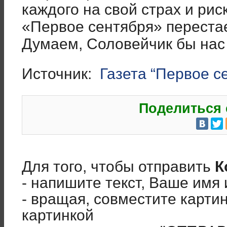
каждого на свой страх и рис
«Первое сентября» переста
Думаем, Соловейчик бы на
Источник:
Газета “Первое с
Поделиться 
Для того, чтобы отправить
К
- напишите текст, Ваше имя 
- вращая, совместите карти
картинкой