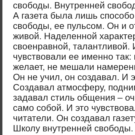
свободы. Внутренней свобод
А газета была лишь способ
свободы, ее пульсом. Он и от
живой. Наделенной характе
своенравной, талантливой. 
чувствовали ее именно так:
желает, не мешали намерен
Он не учил, он создавал. И 
Создавал атмосферу, подни
задавал стиль общения – оч
само собой. И это чувствова
читатели. Он создавал газет
Школу внутренней свободы