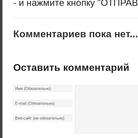
- и нажмите кнопку "ОТПРА
Комментариев пока нет..
Оставить комментарий