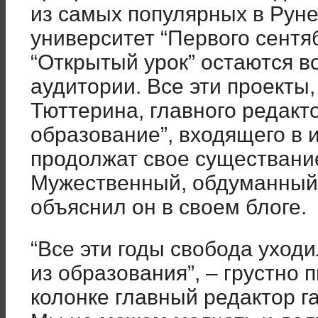
из самых популярных в Руне
университет “Первого сентя
“Открытый урок” остаются 
аудитории. Все эти проекты
Тюттерина, главного редак
образование”, входящего в 
продолжат свое существание
Мужественный, обдуманный,
объяснил он в своем блоге.
“Все эти годы свобода уходи
из образования”, – грустно
колонке главный редактор г