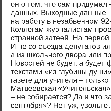
он о том, что сам придумал
данных. Выходные данные – 
на работу в незабвенном 92-
Коллегам-журналистам прое
странной затеей. На первой
И не со съезда депутатов и
а из школьного двора или п
Новостей не будет, а будет
текстами «из глубины души»
газете для учителя – только
Матвеевская «Учительская» 
– не собирается? Да и что з
сентября»? Нет уж, увольте