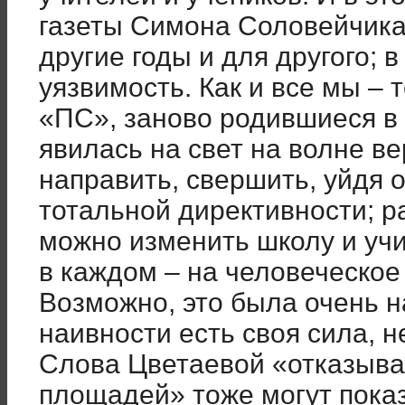
газеты Симона Соловейчика
другие годы и для другого; 
уязвимость. Как и все мы – 
«ПС», заново родившиеся в 
явилась на свет на волне ве
направить, свершить, уйдя о
тотальной директивности; 
можно изменить школу и учи
в каждом – на человеческое 
Возможно, это была очень н
наивности есть своя сила, 
Слова Цветаевой «отказыва
площадей» тоже могут пока