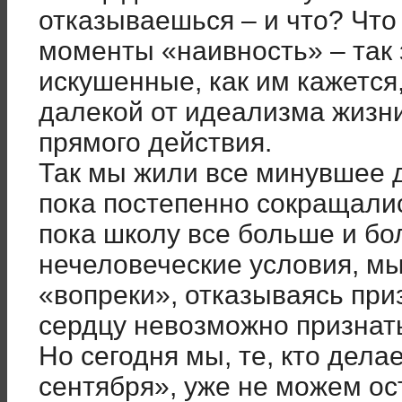
отказываешься – и что? Что
моменты «наивность» – так 
искушенные, как им кажется,
далекой от идеализма жизни
прямого действия.
Так мы жили все минувшее д
пока постепенно сокращали
пока школу все больше и бо
нечеловеческие условия, м
«вопреки», отказываясь приз
сердцу невозможно признат
Но сегодня мы, те, кто дела
сентября», уже не можем ос