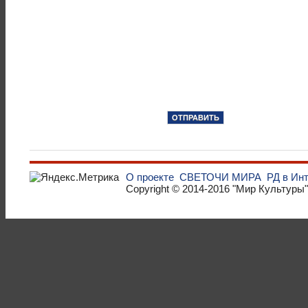
О проекте
СВЕТОЧИ МИРА
РД в Ин
Copyright © 2014-2016
"Мир Культуры"