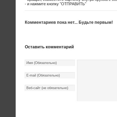
- и нажмите кнопку "ОТПРАВИТЬ"
Комментариев пока нет... Будьте первым!
Оставить комментарий