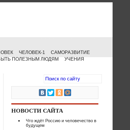
ЛОВЕК
ЧЕЛОВЕК-1
САМОРАЗВИТИЕ
БЫТЬ ПОЛЕЗНЫМ ЛЮДЯМ
УЧЕНИЯ
НОВОСТИ САЙТА
Что ждёт Россию и человечество в
будущем