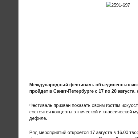
Международный фестиваль объединенных иску
пройдет в Санкт-Петербурге с 17 по 20 августа
Фестиваль призван показать своим гостям искусст
состоятся концерты этнической и классической м
дефиле.
Ряд мероприятий откроется 17 августа в 16.00 тв