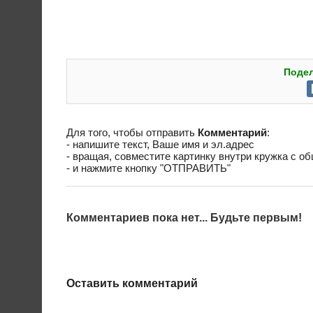
Подел
Для того, чтобы отправить
Комментарий
:
- напишите текст, Ваше имя и эл.адрес
- вращая, совместите картинку внутри кружка с о
- и нажмите кнопку "ОТПРАВИТЬ"
Комментариев пока нет... Будьте первым!
Оставить комментарий