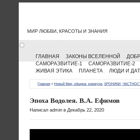
МИР КУЛЬТУРЫ
МИР ЛЮБВИ, КРАСОТЫ И ЗНАНИЯ
ГЛАВНАЯ
ЗАКОНЫ ВСЕЛЕННОЙ
ДОБР
САМОРАЗВИТИЕ-1
САМОРАЗВИТИЕ-2
ЖИВАЯ ЭТИКА
ПЛАНЕТА
ЛЮДИ И ДА
Главная
»
Новый Мир, община, коммуна
,
ХРОНИКИ, ЧАСТНОС
Эпоха Водолея. В.А. Ефимов
Написал
admin
в Декабрь 22, 2020