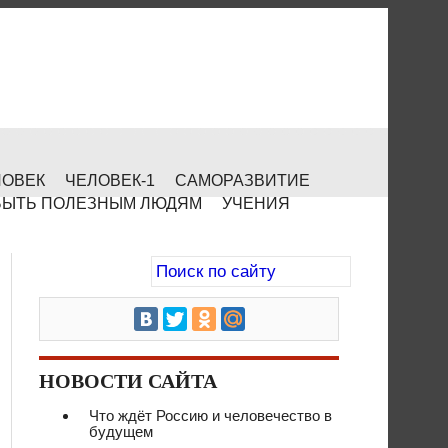
ЛОВЕК
ЧЕЛОВЕК-1
САМОРАЗВИТИЕ
БЫТЬ ПОЛЕЗНЫМ ЛЮДЯМ
УЧЕНИЯ
НОВОСТИ САЙТА
Что ждёт Россию и человечество в
будущем