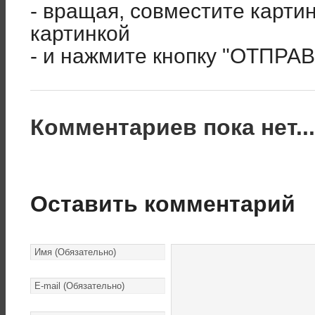
- вращая, совместите карти
картинкой
- и нажмите кнопку "ОТПРА
Комментариев пока нет..
Оставить комментарий