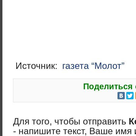
Источник:
газета “Молот”
Поделиться 
Для того, чтобы отправить
К
- напишите текст, Ваше имя 