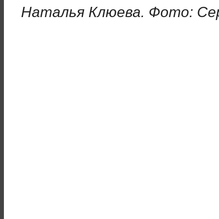
Наталья Клюева. Фото: Се