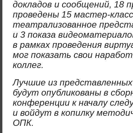
докладов и сообщений, 18 
проведены 15 мастер-классо
театрализованное предста
и 3 показа видеоматериало
в рамках проведения вирт
мог показать свои нарабо
коллег.
Лучшие из представленных
будут опубликованы в сбо
конференции к началу след
и войдут в копилку методи
ОПК.