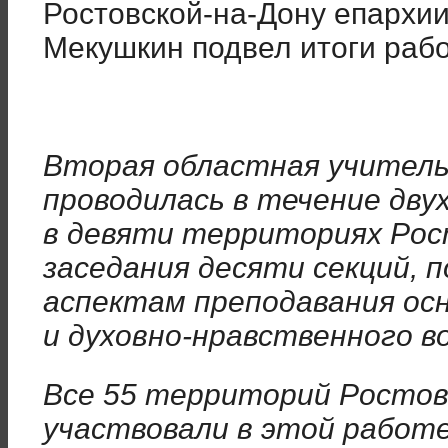
Ростовской-на-Дону епархи
Мекушкин подвел итоги раб
Вторая областная учитель
проводилась в течение двух
в девяти территориях Рос
заседания десяти секций, 
аспектам преподавания ос
и духовно-нравственного в
Все 55 территорий Ростов
участвовали в этой работе