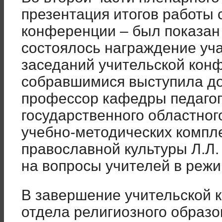
презентация итогов работы 
конференции – был показан
состоялось награждение уч
заседаний учительской кон
собравшимися выступила док
профессор кафедры педагог
государственного областног
учебно-методических компл
православной культуры Л.Л.
на вопросы учителей в режи
В завершение учительской 
отдела религиозного образо