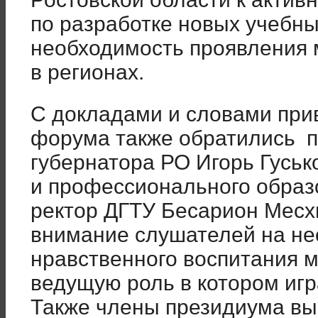
по разработке новых учебны
необходимость проявления 
в регионах.
С докладами и словами прив
форума также обратились 
губернатора РО Игорь Гуськ
и профессионального образ
ректор ДГТУ Бесарион Месх
внимание слушателей на не
нравственного воспитания м
ведущую роль в котором игр
Также члены президиума в