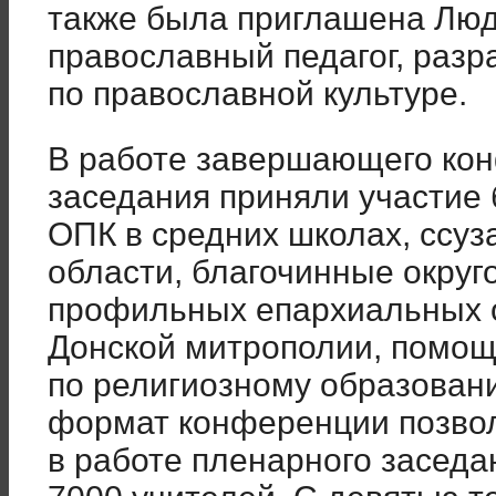
также была приглашена Лю
православный педагог, разр
по православной культуре.
В работе завершающего ко
заседания приняли участие 
ОПК в средних школах, ссуза
области, благочинные округ
профильных епархиальных 
Донской митрополии, помощ
по религиозному образован
формат конференции позвол
в работе пленарного заседа