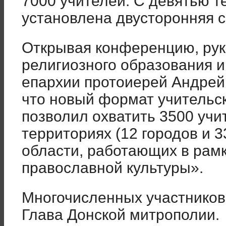
7000 учителей. С девятью 
установлена двусторонняя с
Открывая конференцию, рук
религиозного образования и
епархии протоиерей Андрей
что новый формат учительск
позволил охватить 3500 учи
территориях (12 городов и 3
области, работающих в рам
православной культуры».
Многочисленных участников
Глава Донской митрополии.