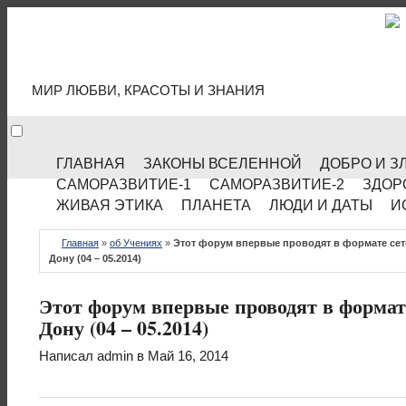
МИР КУЛЬТУРЫ
МИР ЛЮБВИ, КРАСОТЫ И ЗНАНИЯ
ГЛАВНАЯ
ЗАКОНЫ ВСЕЛЕННОЙ
ДОБРО И З
САМОРАЗВИТИЕ-1
САМОРАЗВИТИЕ-2
ЗДОР
ЖИВАЯ ЭТИКА
ПЛАНЕТА
ЛЮДИ И ДАТЫ
И
Главная
»
об Учениях
»
Этот форум впервые проводят в формате сет
Дону (04 – 05.2014)
Этот форум впервые проводят в формат
Дону (04 – 05.2014)
Написал
admin
в Май 16, 2014