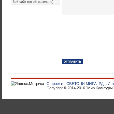
О проекте
СВЕТОЧИ МИРА
РД в Ин
Copyright © 2014-2016
"Мир Культуры"