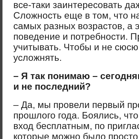
все-таки заинтересовать да
Сложность еще в том, что н
самых разных возрастов, а 
поведение и потребности. П
учитывать. Чтобы и не сюсю
усложнять.
– Я так понимаю – сегодн
и не последний?
– Да, мы провели первый пр
прошлого года. Боялись, чт
вход бесплатным, по пригл
которые можно было просто 