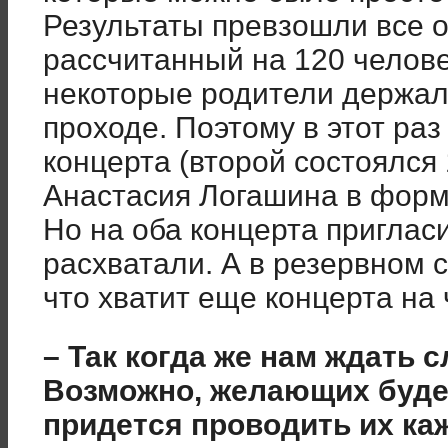
Результаты превзошли все о
рассчитанный на 120 человек
некоторые родители держали
проходе. Поэтому в этот ра
концерта (второй состоялся 
Анастасия Логашина в форм
Но на оба концерта приглас
расхватали. А в резервном 
что хватит еще концерта на 
– Так когда же нам ждать
Возможно, желающих будет
придется проводить их к