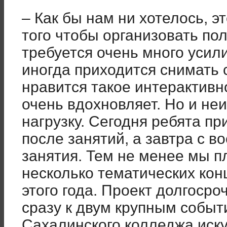
– Как бы нам ни хотелось, э
того чтобы организовать пол
требуется очень много усил
иногда приходится снимать 
нравится такое интерактивн
очень вдохновляет. Но и не
нагрузку. Сегодня ребята п
после занятий, а завтра с в
занятия. Тем не менее мы 
несколько тематических кон
этого года. Проект долгосро
сразу к двум крупным событ
Сахалинского колледжа иску