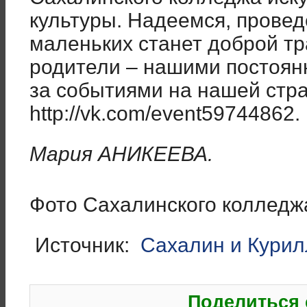
культуры. Надеемся, прове
маленьких станет доброй тр
родители – нашими постоян
за событиями на нашей стра
http://vk.com/event59744862.
Мария АНИКЕЕВА.
Фото Сахалинского колледжа
Источник:
Сахалин и Кури
Поделиться 