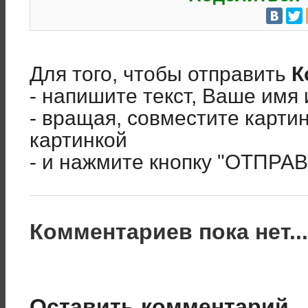
Для того, чтобы отправить
К
- напишите текст, Ваше имя 
- вращая, совместите карти
картинкой
- и нажмите кнопку "ОТПРА
Комментариев пока нет..
Оставить комментарий