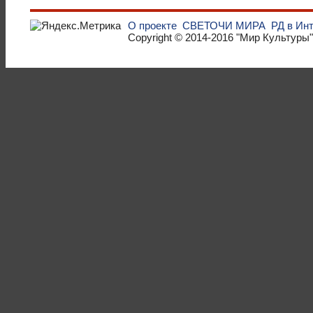
О проекте
СВЕТОЧИ МИРА
РД в Ин
Copyright © 2014-2016
"Мир Культуры"