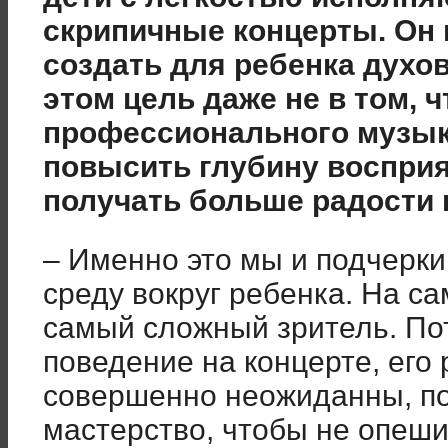
скрипичные концерты. Он н
создать для ребенка духов
этом цель даже не в том, 
профессионального музыка
повысить глубину восприя
получать больше радости 
– Именно это мы и подчерки
среду вокруг ребенка. На са
самый сложный зритель. Пот
поведение на концерте, его 
совершенно неожиданны, п
мастерство, чтобы не опеши