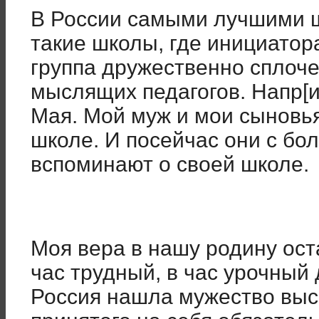
В России самыми лучшими 
такие школы, где инициато
группа дружественно сплоч
мыслящих педагогов. Напр[
Мая. Мой муж и мои сыновья
школе. И посейчас они с б
вспоминают о своей школе.
Моя вера в нашу родину ост
час трудный, в час урочный
Россия нашла мужество выс