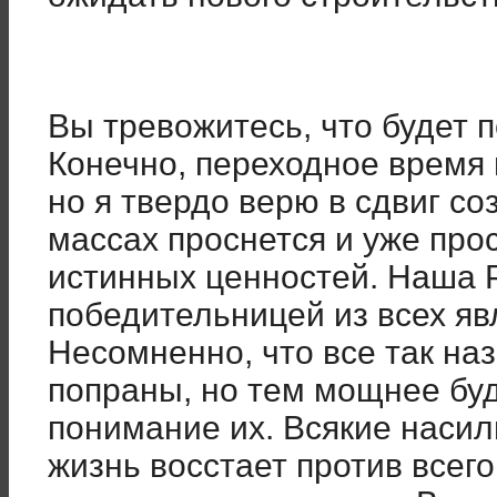
Вы тревожитесь, что будет 
Конечно, переходное время 
но я твердо верю в сдвиг со
массах проснется и уже пр
истинных ценностей. Наша 
победительницей из всех я
Несомненно, что все так н
попраны, но тем мощнее бу
понимание их. Всякие насил
жизнь восстает против всег