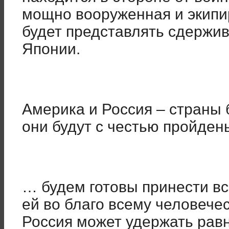
мощно вооруженная и экипи
будет представлять сдержи
Японии.
Америка и Россия – страны 
они будут с честью пройден
… будем готовы принести в
ей во благо всему человечес
Россия может удержать рав