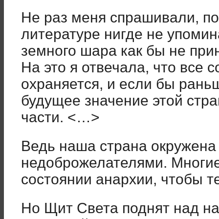
Не раз меня спрашивали, по
литературе нигде не упомин
земного шара как бы не пр
На это я отвечала, что все 
охраняется, и если бы ран
будущее значение этой стра
части. <…>
Ведь наша страна окружена
недоброжелателями. Многие
состоянии анархии, чтобы т
Но Щит Света поднят над н