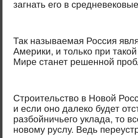
загнать его в средневековые
Так называемая Россия явл
Америки, и только при такой
Мире станет решенной проб
Строительство в Новой Рос
и если оно далеко будет отс
разбойничьего уклада, то вс
новому руслу. Ведь переуст