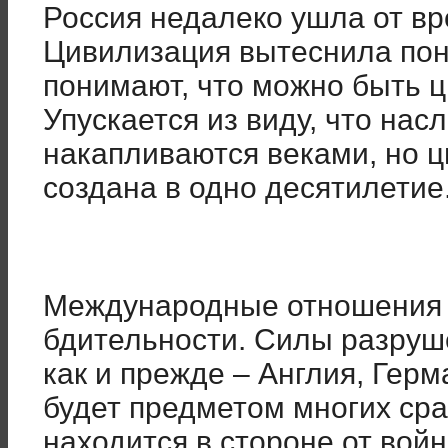
Россия недалеко ушла от вр
Цивилизация вытеснила поня
понимают, что можно быть 
Упускается из виду, что нас
накапливаются веками, но 
создана в одно десятилетие
Международные отношения 
бдительности. Силы разруш
как и прежде – Англия, Герм
будет предметом многих ср
находится в стороне от войн