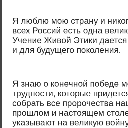
Я люблю мою страну и никог
всех Россий есть одна вели
Учение Живой Этики дается
и для будущего поколения.
Я знаю о конечной победе м
трудности, которые придетс
собрать все пророчества на
прошлом и настоящем столет
указывают на великую войну