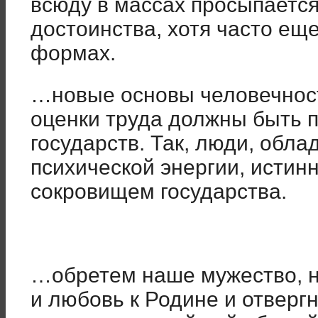
всюду в массах просыпается
достоинства, хотя часто ещ
формах.
…новые основы человечност
оценки труда должны быть 
государств. Так, люди, об
психической энергии, истинн
сокровищем государства.
…обретем наше мужество, 
и любовь к Родине и отверг