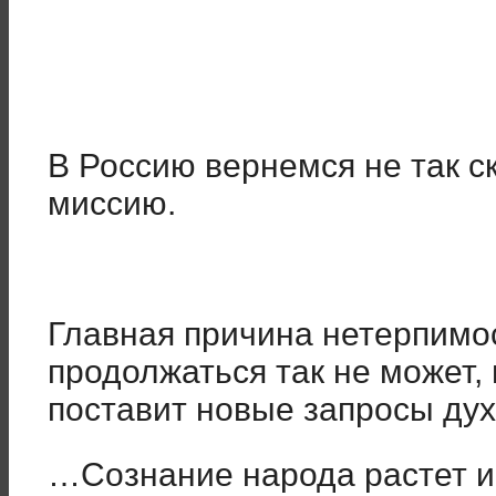
В Россию вернемся не так с
миссию.
Главная причина нетерпимо
продолжаться так не может,
поставит новые запросы ду
…Сознание народа растет и 