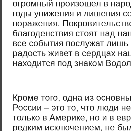
огромный произошел в народ
годы унижения и лишения с
поражения. Покровительство
благоденствия стоят над на
все события послужат лишь 
радость живет в сердцах на
находится под знаком Водол
Кроме того, одна из основны
России – это то, что люди не
только в Америке, но и в ев
редким исключением, не бы