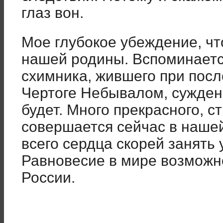
глаз вон.
Мое глубокое убеждение, чт
нашей родины. Вспоминаетс
схимника, жившего при посл
Чертоге Небывалом, сужденн
будет. Много прекрасного, с
совершается сейчас в наше
всего сердца скорей занять 
Равновесие в мире возможн
России.