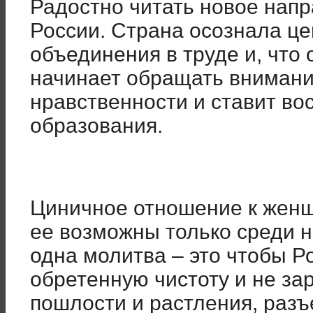
Радостно читать новое нап
России. Страна осознала це
объединения в труде и, что
начинает обращать внимани
нравственности и ставит в
образования.
Циничное отношение к женщ
ее возможны только среди 
одна молитва – это чтобы Р
обретенную чистоту и не за
пошлости и растления, раз