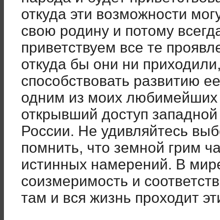
откуда эти возможности мог
свою родину и потому всегд
приветствуем все те проявле
откуда бы они ни приходили
способствовать развитию ее 
одним из моих любимейших 
открывший доступ западной
России. Не удивляйтесь выб
помнить, что земной грим ч
истинных намерений. В мир
соизмеримость и соответств
там и вся жизнь проходит э