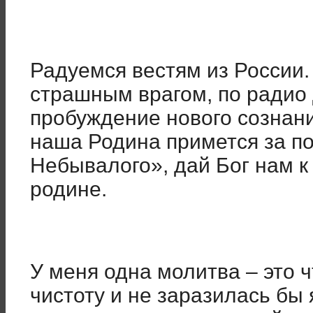
Радуемся вестям из России.
страшным врагом, по радио
пробуждение нового сознани
наша Родина примется за п
Небывалого», дай Бог нам к 
родине.
У меня одна молитва – это 
чистоту и не заразилась бы