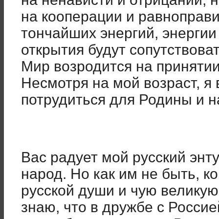
на кооперации и равноправ
тончайших энергий, энергии
открытия будут сопутствоват
Мир возродится на приняти
Несмотря на мой возраст, я
потрудиться для Родины и 
Вас радует мой русский энту
народ. Но как им не быть, к
русской души и чую великую
знаю, что в дружбе с Россие