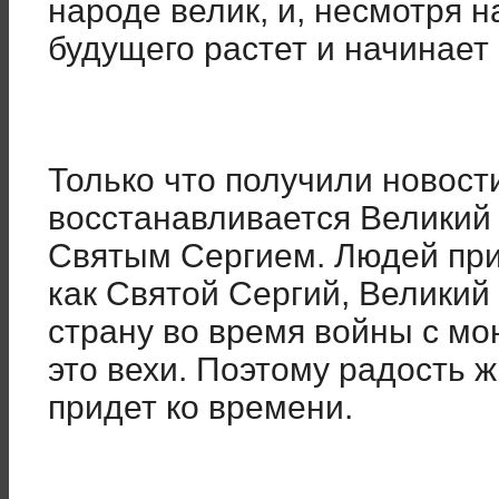
народе велик, и, несмотря н
будущего растет и начинает
Только что получили новости
восстанавливается Великий
Святым Сергием. Людей при
как Святой Сергий, Великий
страну во время войны с мо
это вехи. Поэтому радость ж
придет ко времени.