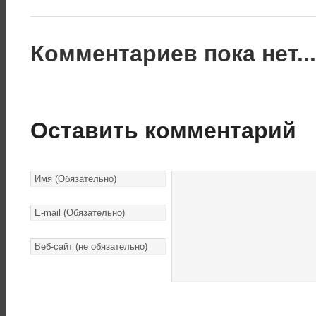
Комментариев пока нет..
Оставить комментарий