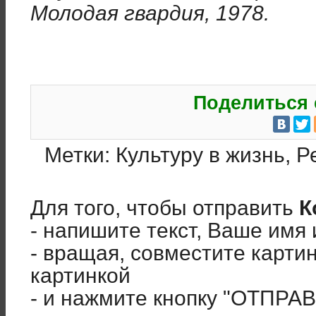
Молодая гвардия, 1978.
Поделиться 
Метки:
Культуру в жизнь
,
Р
Для того, чтобы отправить
К
- напишите текст, Ваше имя 
- вращая, совместите карти
картинкой
- и нажмите кнопку "ОТПРА