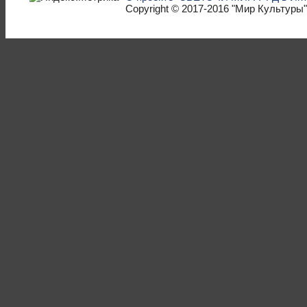
Copyright © 2017-2016
"Мир Культуры"