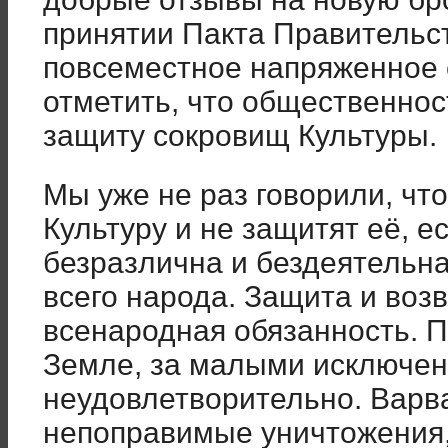
принятии Пакта Правительс
повсеместное напряженное 
отметить, что общественнос
защиту сокровищ Культуры.
Мы уже не раз говорили, что
Культуру и не защитят её, 
безразлична и бездеятельна
всего народа. Защита и воз
всенародная обязанность. 
Земле, за малыми исключен
неудовлетворительно. Варв
непоправимые уничтожения,