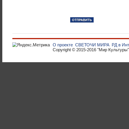
О проекте
СВЕТОЧИ МИРА
РД в Ин
Copyright © 2015-2016
"Мир Культуры"