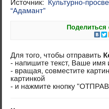
Источник:
Культурно-просв
“Адамант”
Поделиться 
Для того, чтобы отправить
К
- напишите текст, Ваше имя 
- вращая, совместите карти
картинкой
- и нажмите кнопку "ОТПРА