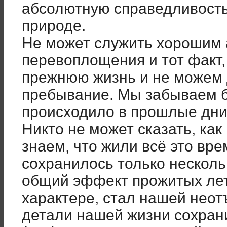
абсолютную справедливость
природе.
Не может служить хорошим 
перевоплощения и тот факт,
прежнюю жизнь и не можем 
пребывание. Мы забываем б
происходило в прошлые дни 
Никто не может сказать, как
знаем, что жили всё это вре
сохранилось только несколь
общий эффект прожитых ле
характере, стал нашей неот
детали нашей жизни сохран