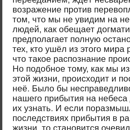
возражение против перево
том, что мы не увидим на 
людей, как обещает догмати
предполагает полную остано
тех, кто ушёл из этого мира 
что такое распознание прои
Но подобное тому, как мы и
этой жизни, происходит и по
неё. Было бы несправедливо
нашего прибытия на небеса 
их узнать. И если поразмыш
последствиях прибытия в рай
жизни, то становится очевид