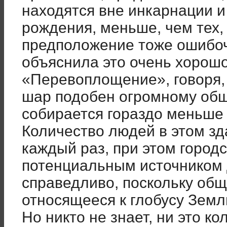
находятся вне инкарнации и
рождения, меньше, чем тех, 
предположение тоже ошибоч
объяснила это очень хорошо
«Перевоплощение», говоря,
шар подобен огромному общ
собирается гораздо меньше 
Количество людей в этом з
каждый раз, при этом город
потенциальным источником 
справедливо, поскольку общ
относящееся к глобусу Земл
Но никто не знает, ни это к