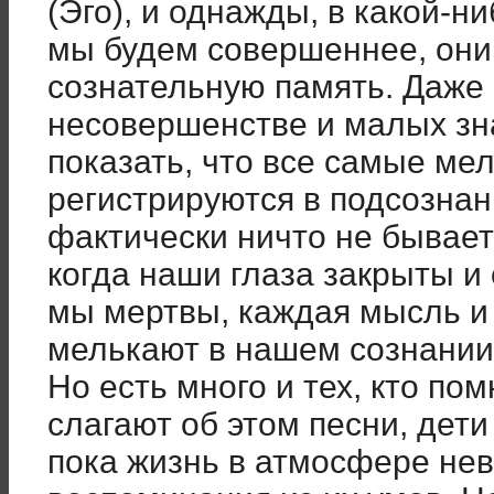
(Эго), и однажды, в какой-ни
мы будем совершеннее, они
сознательную память. Даже
несовершенстве и малых зна
показать, что все самые ме
регистрируются в подсознан
фактически ничто не бывает 
когда наши глаза закрыты и
мы мертвы, каждая мысль и
мелькают в нашем сознании
Но есть много и тех, кто по
слагают об этом песни, дети
пока жизнь в атмосфере нев