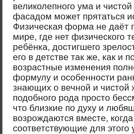
великолепного ума и чистой
фасадом может прятаться и
Физическая форма не даёт 
мире, где нет физического т
ребёнка, достигшего зрелост
его в детстве так же, как и 
возрастные изменения полн
формулу и особенности ран
знающих о вечной и чистой
подобного рода просто бесс
что близкие по духу и любящ
возрождаются вместе, когда
соответствующие для этого у