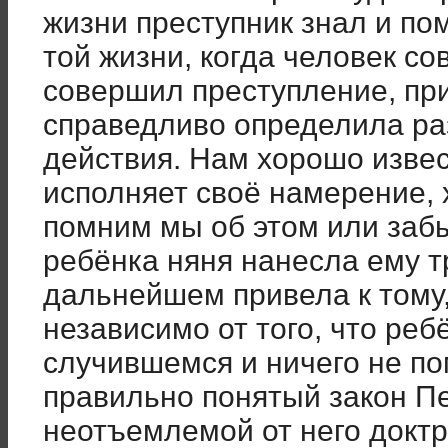
жизни преступник знал и пом
той жизни, когда человек со
совершил преступление, при
справедливо определила ра
действия. Нам хорошо извес
исполняет своё намерение, х
помним мы об этом или забы
ребёнка няня нанесла ему т
дальнейшем привела к тому, 
независимо от того, что реб
случившемся и ничего не пом
правильно понятый закон П
неотъемлемой от него докт