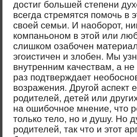
достиг большей степени дух
всегда стремятся помочь в
своей семьи. И наоборот, ни
компаньоном в этой или любо
слишком озабочен материа
эгоистичен и злобен. Мы уз
внутренним качествам, а не
раз подтверждает необосно
возражения. Другой аспект 
родителей, детей или други
на ошибочное мнение, что р
только тело, но и душу. Но 
родителей, так что и этот а