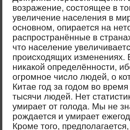
возражение, состоящее в то
увеличение населения в мир
основном, опирается на нет
распространённые в страна
что население увеличиваетс
происходящих изменениях. 
никакой определённости, иб
огромное число людей, о ко
Китае год за годом во врем
тысячи людей. Нет статистик
умирает от голода. Мы не з
рождается и умирает ежегод
Кроме того, предполагается,