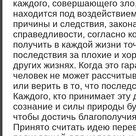
каждого, совершающего зло
находится под воздействием
причины и следствия, закон
справедливости, согласно к
получить в каждой жизни т
последствия за плохие и хо
других жизнях. Когда это га
человек не может рассчитыв
или верить в то, что послед
Каждого, кто принимает эту 
сознание и силы природы буд
чтобы достичь благополучия
Принято считать идею пер