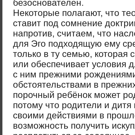
безоснователен.
Некоторые полагают, что те
ставит под сомнение доктр
напротив, считаем, что нас
для Эго подходящую ему сре
только в ту семью, которая 
или обеспечивает условия д
с ним прежними рождениям
обстоятельствами в прежних
порочный ребёнок может ро
потому что родители и дитя
своими действиями в прошл
возможность получить искуп