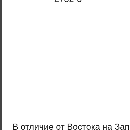
В отличие от Востока на Зап