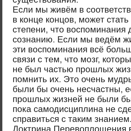
Если мы живём в соответств
в конце концов, может стать
степени, что воспоминания
сознанию. Если мы ведём ж
эти воспоминания всё больш
связи с тем, что мозг, кото
не был частью прошлых жиз
помнить их. Это очень мудр
были бы очень несчастны, е
прошлых жизней не были бы 
пока самодисциплина не сд
справиться с таким знанием
Доктрина Перевоплощения 