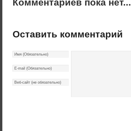
Комментариев пока нет..
Оставить комментарий