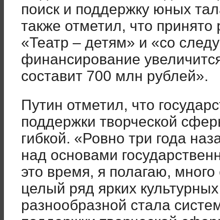
поиск и поддержку юных тал
также отметил, что принято
«Театр – детям» и «со след
финансирование увеличится 
составит 700 млн рублей».
Путин отметил, что государ
поддержки творческой сфер
гибкой. «Ровно три года на
над основами государственн
это время, я полагаю, много
целый ряд ярких культурных 
разнообразной стала систе