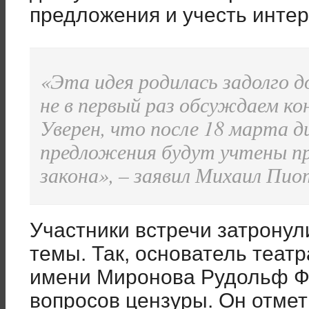
предложения и учесть интер
«Эта идея родилась задолго 
не в первый раз обсуждаем ко
Уверен, что после 18 марта 
предложения будут учтены пр
закона», – заявил Михаил Пио
Участники встречи затрону
темы. Так, основатель теат
имени Миронова Рудольф Ф
вопросов цензуры. Он отмет