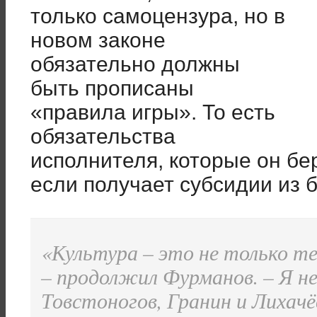
только самоцензура, но в
новом законе
обязательно должны
быть прописаны
«правила игры». То есть
обязательства
исполнителя, которые он бер
если получает субсидии из 
«Культура – это не только те
– продолжил Фурманов. – Я н
Товстоногов, Гранин и Лихачёв