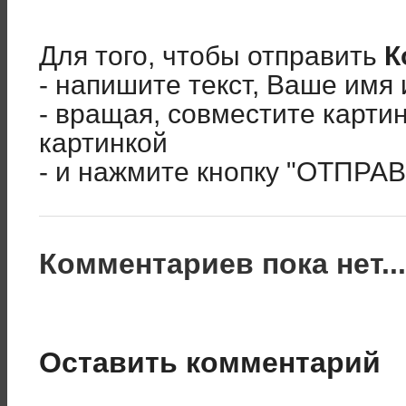
Для того, чтобы отправить
К
- напишите текст, Ваше имя 
- вращая, совместите карти
картинкой
- и нажмите кнопку "ОТПРА
Комментариев пока нет..
Оставить комментарий