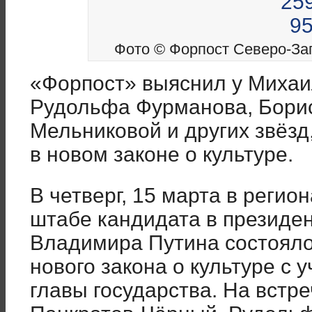
Фото © Форпост Северо-Зап
«Форпост» выяснил у Михаи
Рудольфа Фурманова, Бори
Мельниковой и других звёзд,
в новом законе о культуре.
В четверг, 15 марта в реги
штабе кандидата в президе
Владимира Путина состояло
нового закона о культуре с
главы государства. На встр