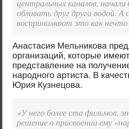
центральных каналов, начали 
обливать друг друга водой. А 
воспринимают это как нечто
Анастасия Мельникова пред
организаций, которые имеют
представление на получени
народного артиста. В качес
Юрия Кузнецова.
«У него более ста фильмов, э
решение о присвоении ему «н