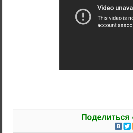
Поделиться 