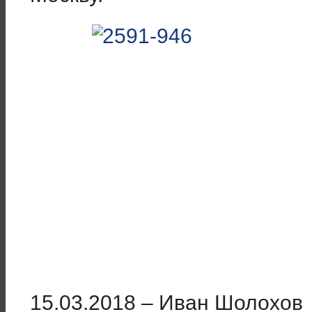
15.03.2018 – Иван Шолохов