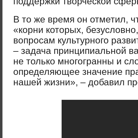
поддержки творческой сферы
В то же время он отметил, 
«корни которых, безусловно,
вопросам культурного разви
– задача принципиальной в
не только многогранны и сл
определяющее значение пра
нашей жизни», – добавил пр