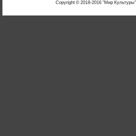
Copyright © 2018-2016
"Мир Культуры"