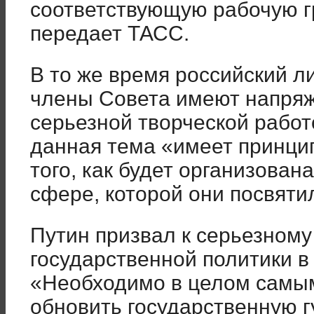
соответствующую рабочую гр
передает ТАСС.
В то же время российский ли
члены Совета имеют напряж
серьезной творческой работо
данная тема «имеет принци
того, как будет организована
сфере, которой они посвяти
Путин призвал к серьезном
государственной политики в
«Необходимо в целом самы
обновить государственную г