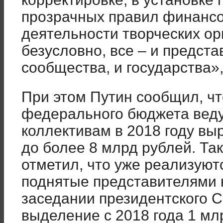
прозрачных правил финансо
деятельности творческих ор
безусловно, все – и предста
сообщества, и государства»,
При этом Путин сообщил, чт
федерального бюджета вед
коллективам в 2018 году выр
до более 8 млрд рублей. Та
отметил, что уже реализуют
поднятые представителями
заседании президентского 
выделение с 2018 года 1 мл