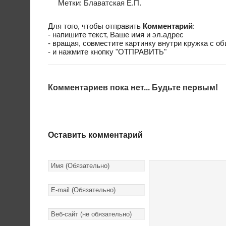
Метки:
Блаватская Е.П.
Для того, чтобы отправить
Комментарий
:
- напишите текст, Ваше имя и эл.адрес
- вращая, совместите картинку внутри кружка с о
- и нажмите кнопку "ОТПРАВИТЬ"
Комментариев пока нет... Будьте первым!
Оставить комментарий