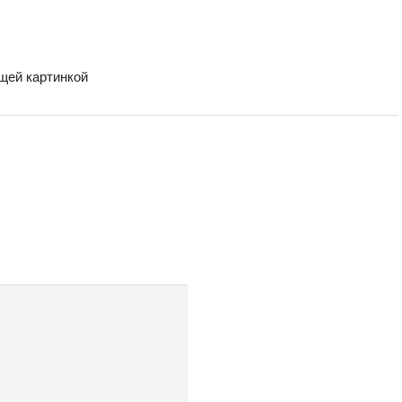
бщей картинкой