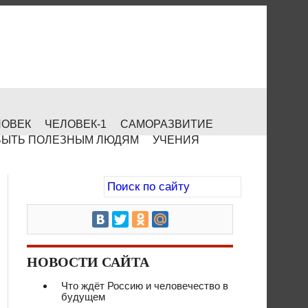
ЛОВЕК
ЧЕЛОВЕК-1
САМОРАЗВИТИЕ
БЫТЬ ПОЛЕЗНЫМ ЛЮДЯМ
УЧЕНИЯ
НОВОСТИ САЙТА
Что ждёт Россию и человечество в
будущем