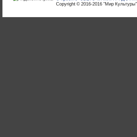
Copyright © 2016-2016
"Мир Культуры"