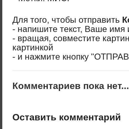
Для того, чтобы отправить
К
- напишите текст, Ваше имя 
- вращая, совместите карти
картинкой
- и нажмите кнопку "ОТПРА
Комментариев пока нет..
Оставить комментарий