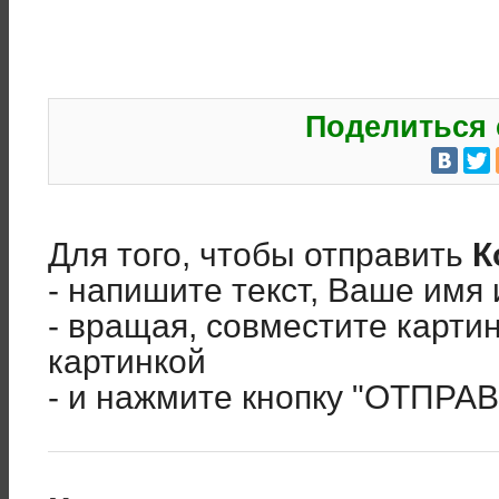
Поделиться 
Для того, чтобы отправить
К
- напишите текст, Ваше имя 
- вращая, совместите карти
картинкой
- и нажмите кнопку "ОТПРА