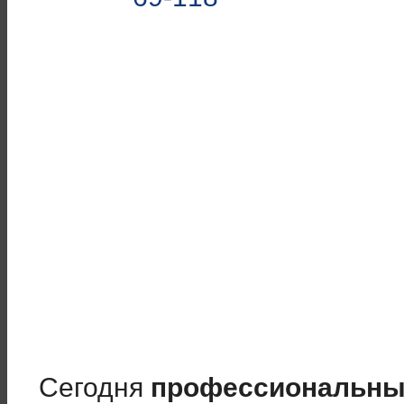
Сегодня
профессиональны