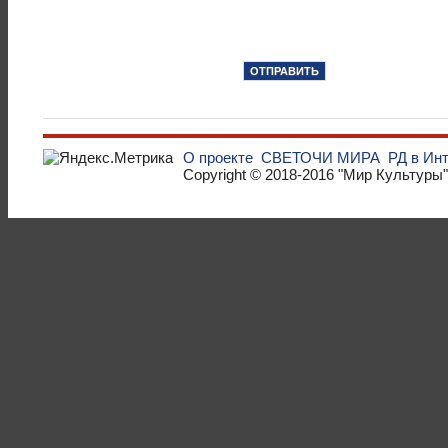
О проекте
СВЕТОЧИ МИРА
РД в Ин
Copyright © 2018-2016
"Мир Культуры"