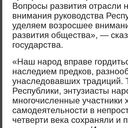
Вопросы развития отрасли н
внимания руководства Респ
уделяем возросшее внимани
развития общества», — сказ
государства.
«Наш народ вправе гордить
наследием предков, разноо
унаследовавших традиций. 
Республики, энтузиасты нар
многочисленные участники 
самодеятельности в непрос
четверти века сохраняли и 