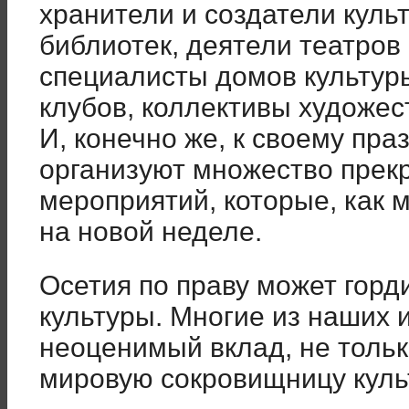
хранители и создатели куль
библиотек, деятели театров
специалисты домов культуры
клубов, коллективы художе
И, конечно же, к своему пр
организуют множество прек
мероприятий, которые, как 
на новой неделе.
Осетия по праву может горд
культуры. Многие из наших 
неоценимый вклад, не только
мировую сокровищницу куль