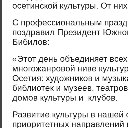
осетинской культуры. От них
С профессиональным праздн
поздравил Президент Южно
Бибилов:
«Этот день объединяет всех,
многожанровой ниве культу
Осетия: художников и музык
библиотек и музеев, театро
домов культуры и клубов.
Развитие культуры в нашей 
приоритетных направлений 