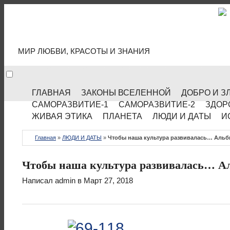
МИР КУЛЬТУРЫ
МИР ЛЮБВИ, КРАСОТЫ И ЗНАНИЯ
ГЛАВНАЯ
ЗАКОНЫ ВСЕЛЕННОЙ
ДОБРО И З
САМОРАЗВИТИЕ-1
САМОРАЗВИТИЕ-2
ЗДОР
ЖИВАЯ ЭТИКА
ПЛАНЕТА
ЛЮДИ И ДАТЫ
И
Главная
»
ЛЮДИ И ДАТЫ
»
Чтобы наша культура развивалась… Альб
Чтобы наша культура развивалась… А
Написал
admin
в Март 27, 2018