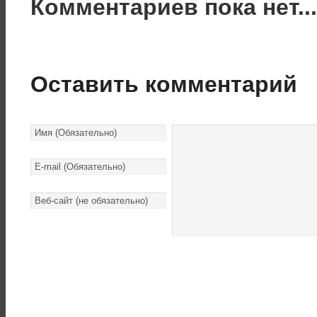
Комментариев пока нет..
Оставить комментарий