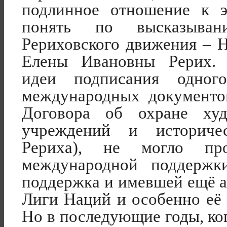
подлинное отношение к 
понять по высказыван
Рериховского движения – 
Елены Ивановны Рерих. 
идеи подписания одно
международных документо
Договора об охране ху
учреждений и историче
Рериха), не могло пр
международной поддержк
поддержка и имевшей ещё а
Лиги Наций и особенно её 
Но в последующие годы, ко