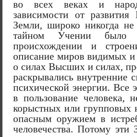
во всех веках и наро
зависимости от развития
Земли, широко никогда не
тайном Учении было 
происхождении и строен
описание миров видимых и
о силах Высших и силах, п
раскрывались внутренние с
психической энергии. Все 
в пользование человека, 
корыстных или групповых 
опасным оружием в истре
человечества. Потому эти 