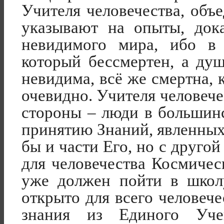
Учителя человечества, объ
указывают на опыты, док
невидимого мира, ибо в 
который бессмертен, а душ
невидима, всё же смертна, 
очевидно. Учителя человече
стороны – люди в большин
принятию Знаний, явленных
бы и части Его, но с друго
для человечества Космичес
уже должен пойти в школ
открыто для всего человеч
знания из Единого Уч