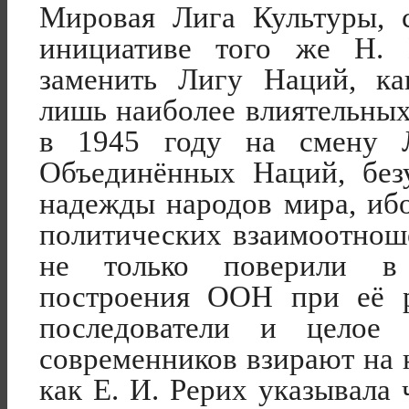
Мировая Лига Культуры, 
инициативе того же Н. 
заменить Лигу Наций, к
лишь наиболее влиятельных
в 1945 году на смену 
Объединённых Наций, без
надежды народов мира, иб
политических взаимоотнош
не только поверили в 
построения ООН при её 
последователи и целое
современников взирают на 
как Е. И. Рерих указывала 