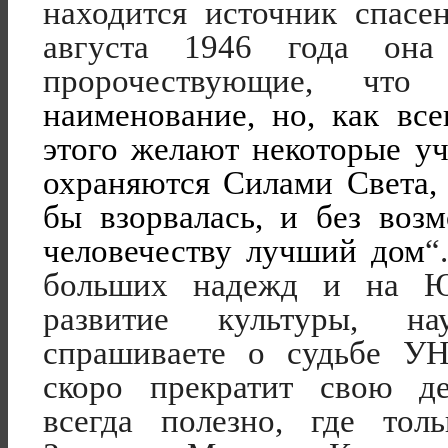
находится источник спасе
августа 1946 года она
пророчествующие, 
наименование, но, как все
этого желают некоторые у
охраняются Силами Света,
бы взорвалась, и без воз
человечеству лучший дом
“
больших надежд и на 
развитие культуры, на
спрашиваете о судьбе
скоро прекратит свою де
всегда полезно, где то