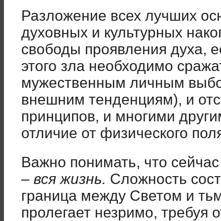
Разложение всех лучших ос
духовных и культурных нако
свободы проявления духа, е
этого зла необходимо сража
мужественным личным выбо
внешним тенденциям), и от
принципов, и многими други
отличие от физического поля
Важно понимать, что сейча
– вся жизнь.
Сложность сост
граница между Светом и ть
пролегает незримо, требуя о