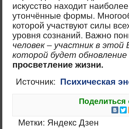
искусство находит наиболе
утончённые формы. Многооб
которой участвуют силы все
уровня сознаний. Важно по
человек
–
участник в этой 
которой будет обновление
просветление жизни.
Источник:
Психическая эн
Поделиться 
Метки:
Яндекс Дзен