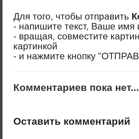
Для того, чтобы отправить
К
- напишите текст, Ваше имя 
- вращая, совместите карти
картинкой
- и нажмите кнопку "ОТПРА
Комментариев пока нет..
Оставить комментарий