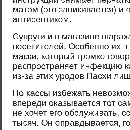
матом (это запикивается) и
антисептиком.
Супруги и в магазине шара
посетителей. Особенно их ш
маски, который громко говор
распространяет инфекцию к
из-за этих уродов Пасхи ли
Но кассы избежать невозмож
впереди оказывается тот с
не хочет его обслуживать, 
тысяч. Он оправдывается, го