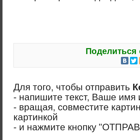
Поделиться 
Для того, чтобы отправить
К
- напишите текст, Ваше имя 
- вращая, совместите карти
картинкой
- и нажмите кнопку "ОТПРА