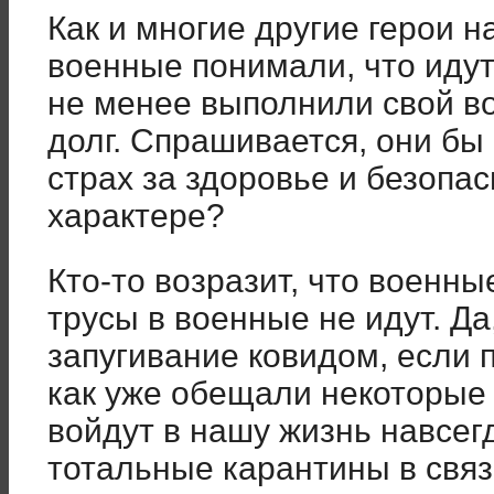
Как и многие другие герои н
военные понимали, что идут
не менее выполнили свой в
долг. Спрашивается, они бы 
страх за здоровье и безопа
характере?
Кто-то возразит, что военн
трусы в военные не идут. Да,
запугивание ковидом, если п
как уже обещали некоторые 
войдут в нашу жизнь навсег
тотальные карантины в свя