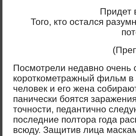
Придет 
Того, кто остался разу
пот
(Пре
Посмотрели недавно очень
короткометражный фильм в 
человек и его жена собираю
панически боятся заражения
точности, педантично следу
последние полтора года рас
всюду. Защитив лица маскам