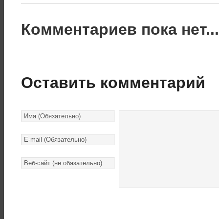
Комментариев пока нет..
Оставить комментарий