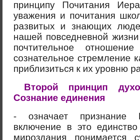
принципу Почитания Иера
уважения и почитания школ
развитых и знающих люде
нашей повседневной жизни
почтительное отношен
сознательное стремление к
приблизиться к их уровню р
Второй принцип духо
Сознание единения
- означает признание 
включение в это единство
мироздания понимается с