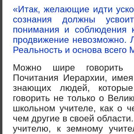
«Итак, желающие идти уск
сознания должны усвои
понимания и соблюдения к
продвижение невозможно. 
Реальность и основа всего М
Можно шире говорить 
Почитания Иерархии, имея
знающих людей, которые
говорить не только о Велик
школьном учителе, как о 
чем другие в своей области
учителю, к земному учит