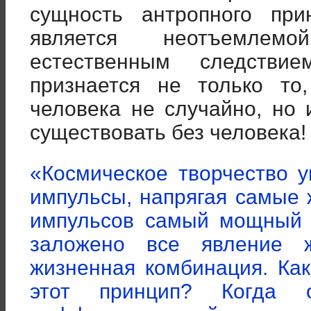
сущность антропного пр
является неотъемлем
естественным следств
признается не только то
человека не случайно, но 
существовать без человека!
«Космическое творчество 
импульсы, напрягая самые 
импульсов самый мощный
заложено все явление 
жизненная комбинация. Ка
этот принцип? Когда 