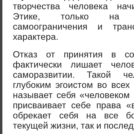
творчества человека нач
Этике, только на о
самоограничения и тра
характера.
Отказ от принятия в со
фактически лишает чел
саморазвитии. Такой че
глубоким эгоистом во всех
называет себя «человеком
присваивает себе права «
обрекает себя на все б
текущей жизни, так и посл