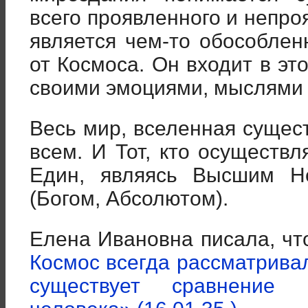
всего проявленного и непро
является чем-то обособле
от Космоса. Он входит в эт
своими эмоциями, мыслями 
Весь мир, вселенная сущест
всем. И Тот, кто осуществл
Един, являясь Высшим Н
(Богом, Абсолютом).
Елена Ивановна писала, ч
Космос всегда рассматрива
существует сравнение