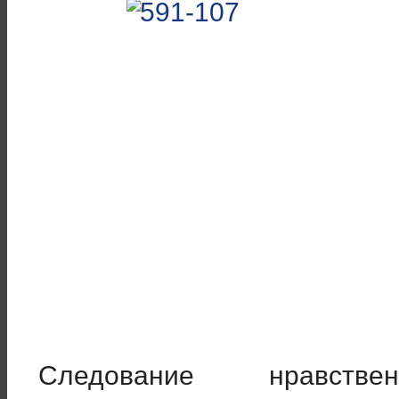
Следование нравствен