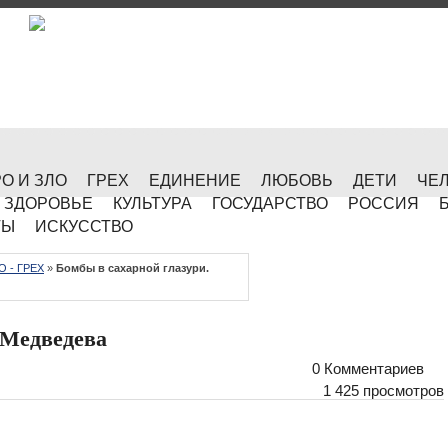
О И ЗЛО
ГРЕХ
ЕДИНЕНИЕ
ЛЮБОВЬ
ДЕТИ
ЧЕ
ЗДОРОВЬЕ
КУЛЬТУРА
ГОСУДАРСТВО
РОССИЯ
ТЫ
ИСКУССТВО
 - ГРЕХ
»
Бомбы в сахарной глазури.
 Медведева
0 Комментариев
1 425 просмотров