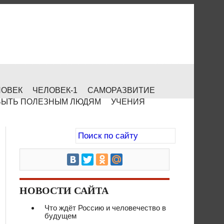
ЛОВЕК
ЧЕЛОВЕК-1
САМОРАЗВИТИЕ
БЫТЬ ПОЛЕЗНЫМ ЛЮДЯМ
УЧЕНИЯ
НОВОСТИ САЙТА
Что ждёт Россию и человечество в
будущем