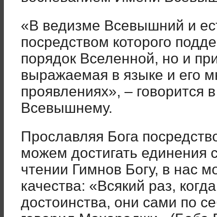
«В ведизме Всевышний и ес
посредством которого подде
порядок Вселенной, но и пр
выражаемая в языке и его 
проявлениях», – говорится 
Всевышнему.
Прославляя Бога посредств
можем достигать единения 
чтении Гимнов Богу, в нас 
качества: «Всякий раз, когд
достоинства, они сами по се