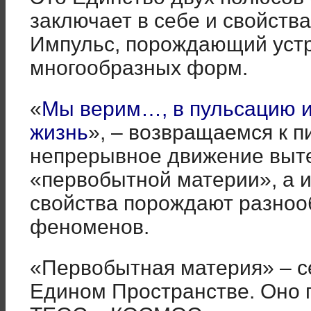
заключает в себе и свойства
Импульс, порождающий уст
многообразных форм.
«
Мы верим…, в пульсацию и
жизнь
», – возвращаемся к п
непрерывное движение выте
«первобытной материи», а 
свойства порождают разноо
феноменов.
«Первобытная материя» – с
Едином Пространстве. Оно п