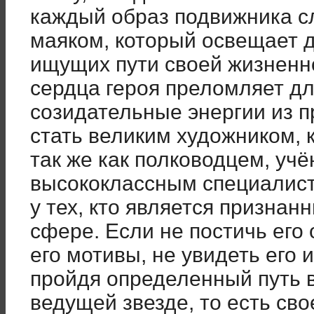
каждый образ подвижника с
маяком, который освещает д
ищущих пути своей жизненн
сердца героя преломляет д
созидательные энергии из 
стать великим художником, 
так же как полководцем, уч
высококлассным специалисто
у тех, кто является призна
сфере. Если не постичь его
его мотивы, не увидеть его 
пройдя определенный путь 
ведущей звезде, то есть сво