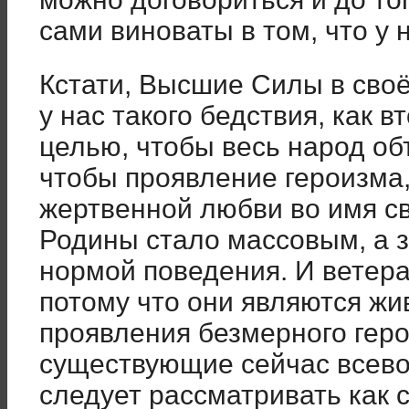
сами виноваты в том, что у 
Кстати, Высшие Силы в сво
у нас такого бедствия, как в
целью, чтобы весь народ об
чтобы проявление героизма
жертвенной любви во имя с
Родины стало массовым, а з
нормой поведения. И ветера
потому что они являются ж
проявления безмерного геро
существующие сейчас всев
следует рассматривать как 