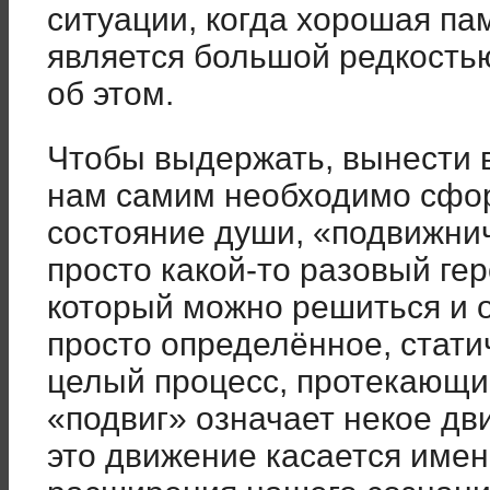
ситуации, когда хорошая па
является большой редкостью
об этом.
Чтобы выдержать, вынести 
нам самим необходимо сфор
состояние души, «подвижнич
просто какой-то разовый гер
который можно решиться и от
просто определённое, стати
целый процесс, протекающи
«подвиг» означает некое дви
это движение касается имен