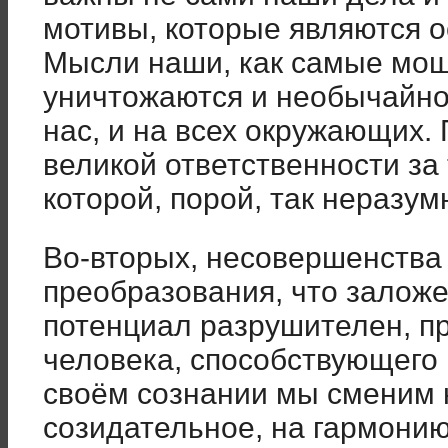
мотивы, которые являются о
Мысли наши, как самые мощ
уничтожаются и необычайно
нас, и на всех окружающих.
великой ответственности за
которой, порой, так неразум
Во-вторых, несовершенства 
преобразования, что залож
потенциал разрушителен, п
человека, способствующего 
своём сознании мы сменим 
созидательное, на гармони