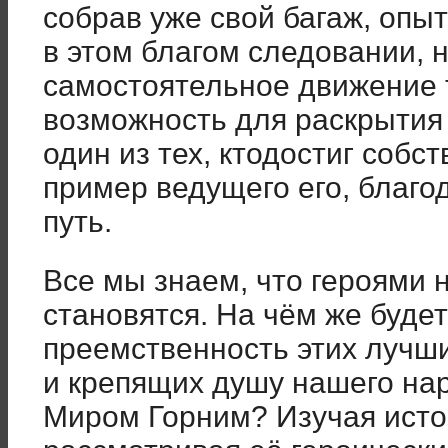
собрав уже свой багаж, опы
в этом благом следовании,
самостоятельное движение 
возможность для раскрытия 
один из тех, ктодостиг собс
пример ведущего его, благо
путь.
Все мы знаем, что героями 
становятся. На чём же буде
преемственность этих луч
и крепящих душу нашего нар
Миром Горним? Изучая исто