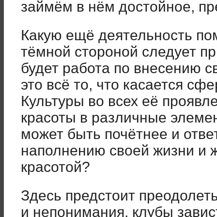
займём в нём достойное, п
Какую ещё деятельность по
тёмной стороной следует пр
будет работа по внесению с
это всё то, что касается с
Культуры во всех её проявл
красоты в различные элеме
может быть почётнее и отве
наполнению своей жизни и 
красотой?
Здесь предстоит преодолет
и непонимания, клубы завис