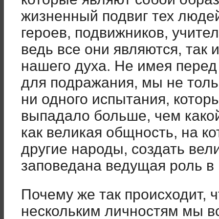
жизненный подвиг тех людей
героев, подвижников, учите
ведь все они являются, так
нашего духа. Не имея перед
для подражания, мы не толь
ни одного испытания, котор
выпадало больше, чем какой
как великая общность, на к
другие народы, создать вел
заповедана ведущая роль в
Почему же так происходит, 
нескольким личностям мы в