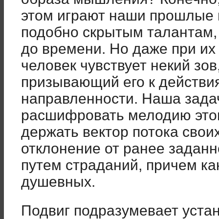
этом играют наши прошлые 
подобно скрытым талантам,
до времени. Но даже при их
человек чувствует некий зов
призывающий его к действи
направленности. Наша зада
расшифровать мелодию этог
держать вектор потока свои
отклонение от ранее заданн
путем страданий, причем как
душевных.
Подвиг подразумевает уста