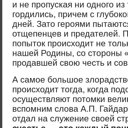
и не пропуская ни одного из
гордились, причем с глубок
дней. Зато героями пытаютс
отщепенцев и предателей. П
попыток происходит не тольк
нашей Родины, со стороны 
продавшей свою честь и сов
А самое большое злорадств
происходит тогда, когда п
осуществляют потомки вели
вспомним слова А.П. Гайдар
отдал на служение своей стр