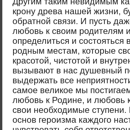
Другим таким невидимым к
крону древа нашей жизни, б
обратной связи. И пусть даж
любовь к своим родителям 
определиться и состояться в
родным местам, которые св
красотой, чистотой и внутр
вызывают в нас душевный п
выдержать все неприятности
самое великое мы постигаем
любовь к Родине, и любовь
свои необходимые ступени. 
основ героизма каждого нас
чувствовать себя ответстве