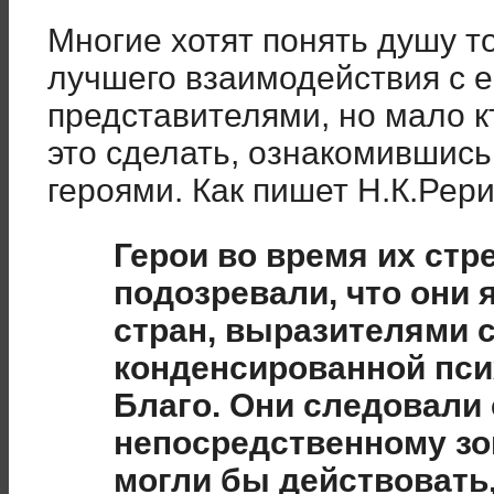
Многие хотят понять душу т
лучшего взаимодействия с 
представителями, но мало кт
это сделать, ознакомившись
героями. Как пишет Н.К.Рери
Герои во время их стр
подозревали, что они
стран, выразителями 
конденсированной пси
Благо. Они следовали
непосредственному зов
могли бы действовать,