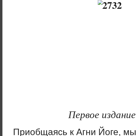
Первое издание
Приобщаясь к Агни Йоге, м