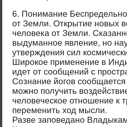
6. Понимание Беспредельно
от Земли. Открытие новых 
человека от Земли. Сказанн
выдуманное явление, но на
утверждения сил космически
Широкое применение в Инди
идет от сообщений с простр
Сознание йогов сообщается
можно получить воздействи
человеческое отношение к т
переменить ход мысли.
Разве заповедано Владыкам