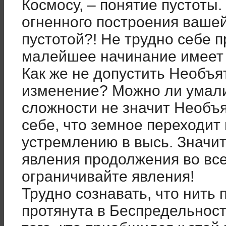
Космосу, – понятие пустоты
огненного построения ваше
пустотой?! Не трудно себе п
малейшее начинание имеет 
Как же не допустить Необъя
изменение? Можно ли умал
сложности не значит Необъя
себе, что земное переходит
устремлению в высь. Значи
явления продолжения во все
ограничивайте явления!
Трудно сознавать, что нить 
протянута в Беспредельност