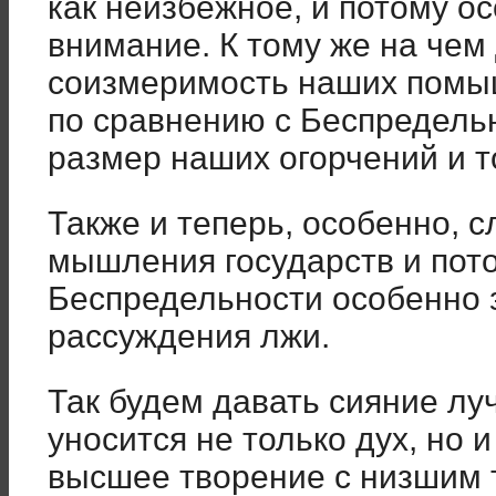
как неизбежное, и потому 
внимание. К тому же на чем
соизмеримость наших помы
по сравнению с Беспредель
размер наших огорчений и т
Также и теперь, особенно, 
мышления государств и пот
Беспредельности особенно з
рассуждения лжи.
Так будем давать сияние лу
уносится не только дух, но и
высшее творение с низшим т