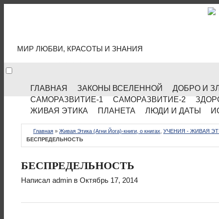
МИР КУЛЬТУРЫ
МИР ЛЮБВИ, КРАСОТЫ И ЗНАНИЯ
ГЛАВНАЯ
ЗАКОНЫ ВСЕЛЕННОЙ
ДОБРО И З
САМОРАЗВИТИЕ-1
САМОРАЗВИТИЕ-2
ЗДОР
ЖИВАЯ ЭТИКА
ПЛАНЕТА
ЛЮДИ И ДАТЫ
И
Главная
»
Живая Этика (Агни Йога)-книги, о книгах
,
УЧЕНИЯ - ЖИВАЯ ЭТ
БЕСПРЕДЕЛЬНОСТЬ
БЕСПРЕДЕЛЬНОСТЬ
Написал
admin
в Октябрь 17, 2014