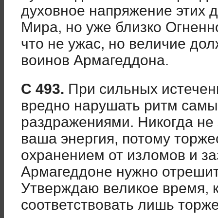
духовное напряжение этих д
Мира, но уже близко Огненн
что не ужас, но величие до
воинов Армагеддона.
С 493.
При сильных истечен
вредно нарушать ритм сам
раздражениями. Никогда не 
ваша энергия, потому торже
охранением от изломов и за
Армагеддоне нужно отрешит
Утверждаю великое время, 
соответствовать лишь торже