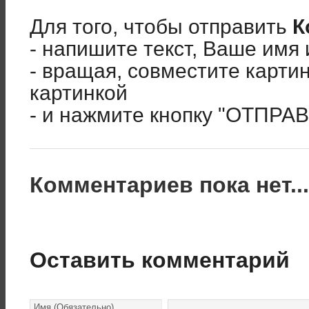
Для того, чтобы отправить
К
- напишите текст, Ваше имя 
- вращая, совместите карти
картинкой
- и нажмите кнопку "ОТПРА
Комментариев пока нет..
Оставить комментарий