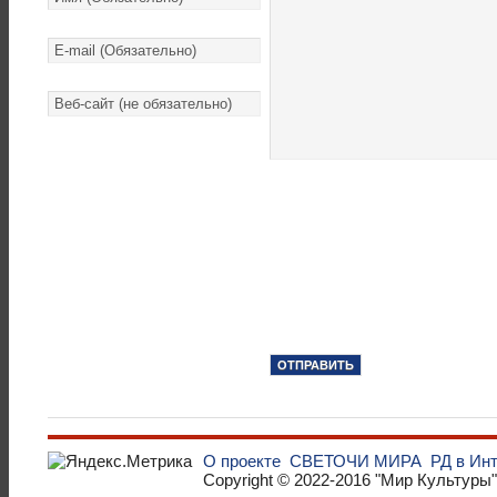
О проекте
СВЕТОЧИ МИРА
РД в Ин
Copyright © 2022-2016
"Мир Культуры"