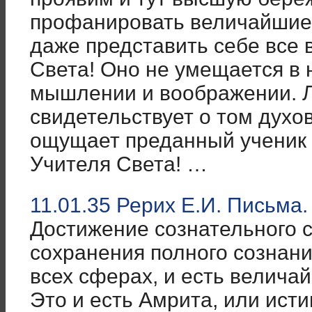
профанировать величайшие 
даже представить себе все
Света! Оно не умещается в
мышлении и воображении. Л
свидетельствует о том духо
ощущает преданный ученик 
Учителя Света! …
11.01.35 Рерих Е.И. Письма.
Достижение сознательного 
сохранения полного сознани
всех сферах, и есть велича
Это и есть Амрита, или ист