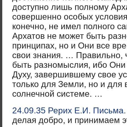
доступно лишь полному Арх
совершенно особых условия
конечно, не имел полного с
Архатов не может быть разн
принципах, но и Они все вр
свои знания. … Правильно, 
быть разномыслия, ибо Они 
Духу, завершившему свое у
только для Земли, но и для
солнечной системе. …
24.09.35 Рерих Е.И. Письма.
делая добро, и принимаем э