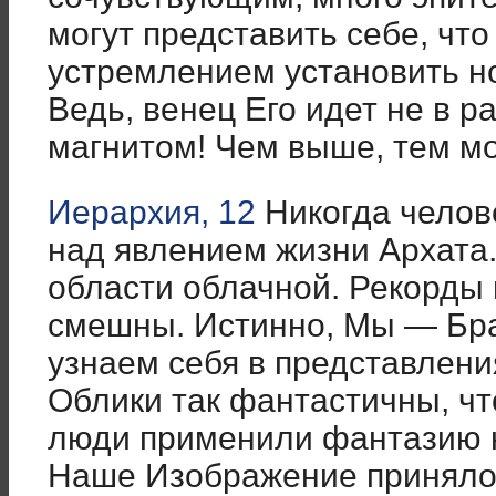
могут представить себе, чт
устремлением установить н
Ведь, венец Его идет не в р
магнитом! Чем выше, тем м
Иерархия, 12
Никогда челов
над явлением жизни Архата.
области облачной. Рекорды
смешны. Истинно, Мы — Бра
узнаем себя в представлени
Облики так фантастичны, чт
люди применили фантазию н
Наше Изображение приняло