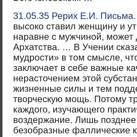
31.05.35 Рерих Е.И. Письма.
высоко ставил женщину и у
наравне с мужчиной, может
Архатства. … В Учении сказ
мудрости» в том смысле, чт
заключает в себе важные ка
нерасточением этой субста
жизненные силы и тем подд
творческую мощь. Потому тр
каждого, изучающего практи
воздержание. Лишь позднее 
безобразные фаллические к