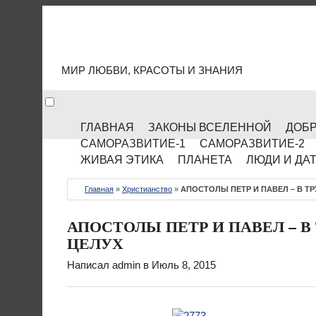
МИР КУЛЬТУРЫ
МИР ЛЮБВИ, КРАСОТЫ И ЗНАНИЯ
ГЛАВНАЯ
ЗАКОНЫ ВСЕЛЕННОЙ
ДОБР
САМОРАЗВИТИЕ-1
САМОРАЗВИТИЕ-2
ЖИВАЯ ЭТИКА
ПЛАНЕТА
ЛЮДИ И ДА
Главная
»
Христианство
»
АПОСТОЛЫ ПЕТР И ПАВЕЛ – В ТР
АПОСТОЛЫ ПЕТР И ПАВЕЛ – В 
ЦЕЛУХ
Написал
admin
в Июль 8, 2015