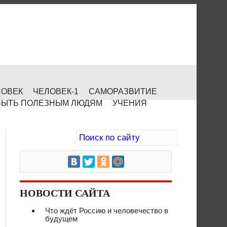
ЛОВЕК
ЧЕЛОВЕК-1
САМОРАЗВИТИЕ
БЫТЬ ПОЛЕЗНЫМ ЛЮДЯМ
УЧЕНИЯ
НОВОСТИ САЙТА
Что ждёт Россию и человечество в
будущем