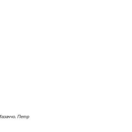
Мазаччо. Петр