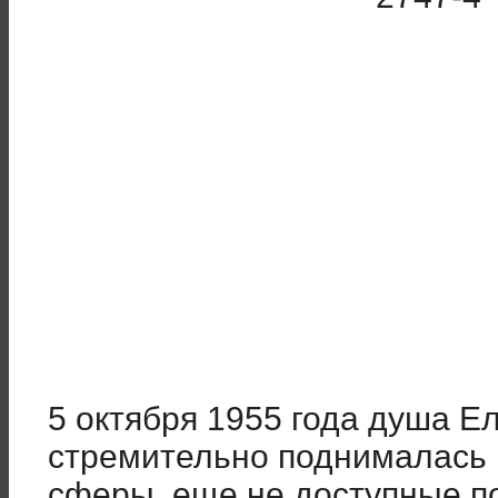
5 октября 1955 года душа 
стремительно поднималась 
сферы, еще не доступные 