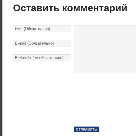
Оставить комментарий