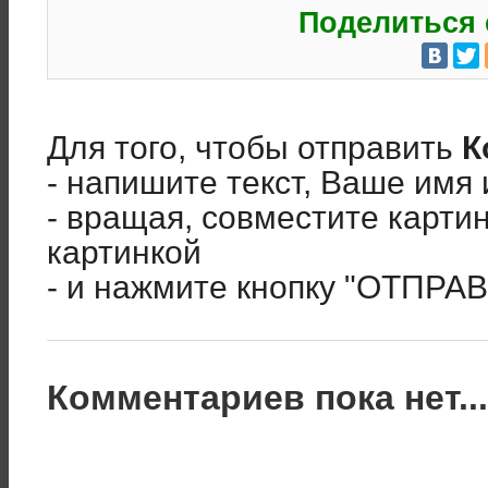
Поделиться 
Для того, чтобы отправить
К
- напишите текст, Ваше имя 
- вращая, совместите карти
картинкой
- и нажмите кнопку "ОТПРА
Комментариев пока нет..