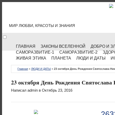
МИР КУЛЬТУРЫ
МИР ЛЮБВИ, КРАСОТЫ И ЗНАНИЯ
ГЛАВНАЯ
ЗАКОНЫ ВСЕЛЕННОЙ
ДОБРО И З
САМОРАЗВИТИЕ-1
САМОРАЗВИТИЕ-2
ЗДОР
ЖИВАЯ ЭТИКА
ПЛАНЕТА
ЛЮДИ И ДАТЫ
И
Главная
»
ЛЮДИ И ДАТЫ
»
23 октября День Рождения Святослава Ни
23 октября День Рождения Святослава
Написал
admin
в Октябрь 23, 2016