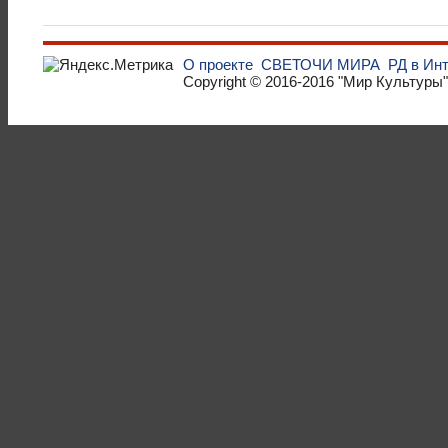
О проекте
СВЕТОЧИ МИРА
РД в Ин
Copyright © 2016-2016
"Мир Культуры"