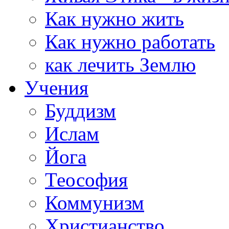
Как нужно жить
Как нужно работать
как лечить Землю
Учения
Буддизм
Ислам
Йога
Теософия
Коммунизм
Христианство