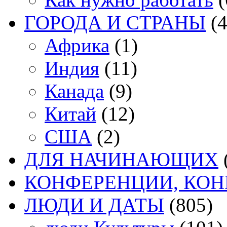
ГОРОДА И СТРАНЫ
(4
Африка
(1)
Индия
(11)
Канада
(9)
Китай
(12)
США
(2)
ДЛЯ НАЧИНАЮЩИХ
КОНФЕРЕНЦИИ, КО
ЛЮДИ И ДАТЫ
(805)