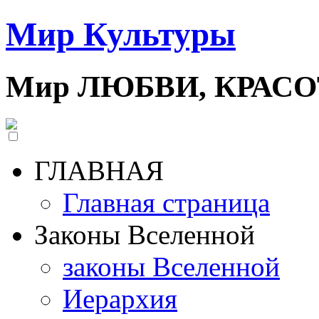
Мир Культуры
Мир ЛЮБВИ, КРАС
ГЛАВНАЯ
Главная страница
Законы Вселенной
законы Вселенной
Иерархия