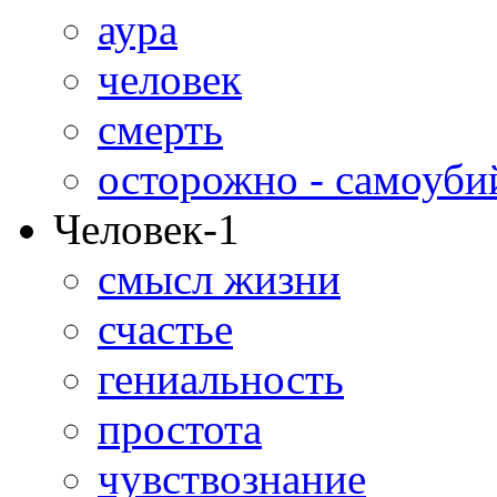
аура
человек
смерть
осторожно - самоуби
Человек-1
смысл жизни
счастье
гениальность
простота
чувствознание