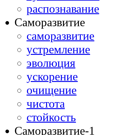
распознавание
Саморазвитие
саморазвитие
устремление
эволюция
ускорение
очищение
чистота
стойкость
Саморазвитие-1