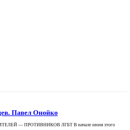
цев. Павел Онойко
ЕЛЕЙ — ПРОТИВНИКОВ ЛГБТ В начале июня этого