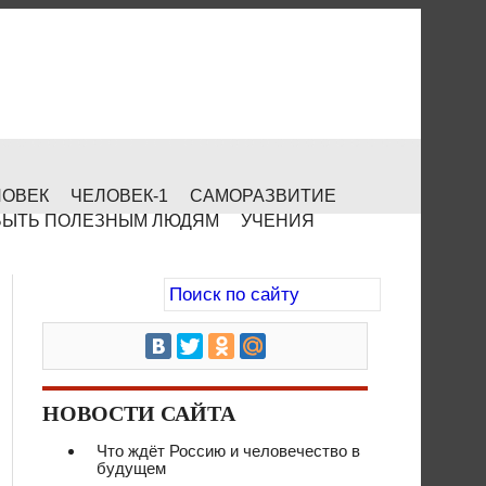
ЛОВЕК
ЧЕЛОВЕК-1
САМОРАЗВИТИЕ
БЫТЬ ПОЛЕЗНЫМ ЛЮДЯМ
УЧЕНИЯ
НОВОСТИ САЙТА
Что ждёт Россию и человечество в
будущем