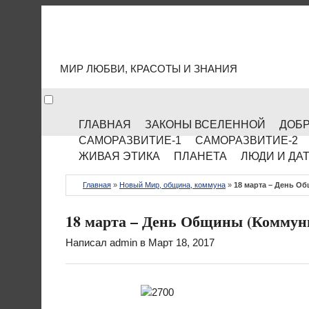
МИР КУЛЬТУРЫ
МИР ЛЮБВИ, КРАСОТЫ И ЗНАНИЯ
ГЛАВНАЯ
ЗАКОНЫ ВСЕЛЕННОЙ
ДОБР
САМОРАЗВИТИЕ-1
САМОРАЗВИТИЕ-2
ЖИВАЯ ЭТИКА
ПЛАНЕТА
ЛЮДИ И ДА
Главная
»
Новый Мир, община, коммуна
»
18 марта – День О
18 марта – День Общины (Коммун
Написал
admin
в Март 18, 2017