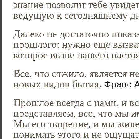
знание позволит тебе увиде
ведущую к сегодняшнему д
Далеко не достаточно показ
прошлого: нужно еще вызва
которое выше нашего насто
Все, что отжило, является 
новых видов бытия.
Франс А
Прошлое всегда с нами, и вс
представляем, все, что мы и
Мы его творение, и мы живе
понимать этого и не ощущат