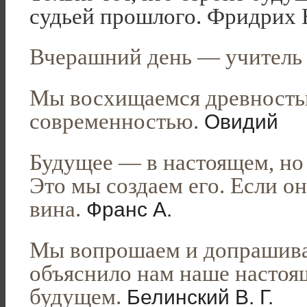
судьей прошлого. Фридрих
Вчерашний день — учитель
Мы восхищаемся древность
современностью.
Овидий
Будущее — в настоящем, но
Это мы создаем его. Если он
вина.
Франс А.
Мы вопрошаем и допрашива
объяснило нам наше настоя
будущем.
Белинский В. Г.