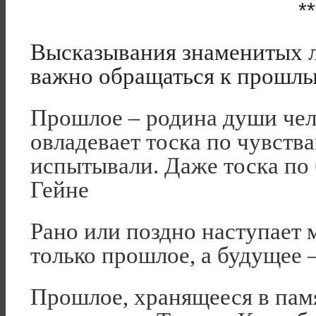
**
Высказывания знаменитых л
важно обращаться к прошл
Прошлое – родина души чел
овладевает тоска по чувств
испытывали. Даже тоска по
Гейне
Рано или поздно наступает 
только прошлое, а будущее 
Прошлое, хранящееся в памя