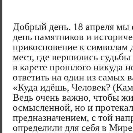
Добрый день. 18 апреля мы
день памятников и историче
прикосновение к символам 
мест, где вершились судьбы
в карете прошлого никуда не
ответить на один из самых 
«Куда идёшь, Человек? (Кам
Ведь очень важно, чтобы жи
осмысленной, но и протекал
предназначением, с той на
определили для себя в Мире