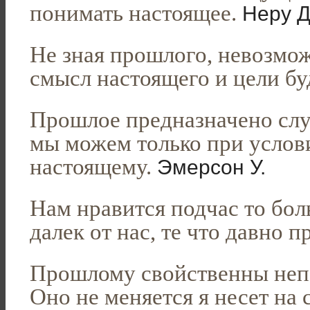
понимать настоящее.
Неру Д
Не зная прошлого, невозмо
смысл настоящего и цели б
Прошлое предназначено слу
мы можем только при услов
настоящему.
Эмерсон У.
Нам нравится подчас то боль
далек от нас, те что давно 
Прошлому свойственны непо
Оно не меняется я несет на 