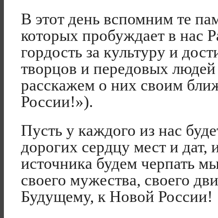
В этот день вспомним те па
которых пробуждает в нас Ра
гордость за культуру и дост
творцов и передовых людей
расскажем о них своим бл
России!»).
Пусть у каждого из нас буд
дорогих сердцу мест и дат, 
источника будем черпать мы
своего мужества, своего дв
Будущему, к Новой России!