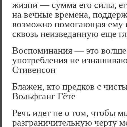
жизни — сумма его силы, е
на вечные времена, поддер
возможно помогающая ему п
сквозь неизведанную еще гл
Воспоминания — это волше
употребления не изнашиваю
Стивенсон
Блажен, кто предков с чист
Вольфганг Гёте
Речь идет не о том, чтобы 
разграничительную черту 