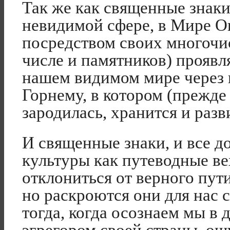
Так же как священные знаки
невидимой сфере, в Мире Ог
посредством своих многочи
числе и памятников) проявл
нашем видимом мире через
Горнему, в котором (прежде
зародилась, хранится и разв
И священные знаки, и все 
культуры как путеводные ве
отклониться от верного пут
но раскроются они для нас 
тогда, когда осознаем мы в