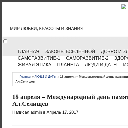
МИР КУЛЬТУРЫ
МИР ЛЮБВИ, КРАСОТЫ И ЗНАНИЯ
ГЛАВНАЯ
ЗАКОНЫ ВСЕЛЕННОЙ
ДОБРО И З
САМОРАЗВИТИЕ-1
САМОРАЗВИТИЕ-2
ЗДОР
ЖИВАЯ ЭТИКА
ПЛАНЕТА
ЛЮДИ И ДАТЫ
И
Главная
»
ЛЮДИ И ДАТЫ
»
18 апреля – Международный день памятник
Ал.Селищев
18 апреля – Международный день памят
Ал.Селищев
Написал
admin
в Апрель 17, 2017