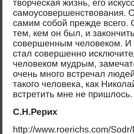
творческая жизнь, его искус
самоусовершенствования. О
самим собой прежде всего. 
тем, кем он был, и закончит
совершенным человеком. И в
стал совершенно исключите
человеком мудрым, замечат
очень много встречал людей
такого человека, как Никола
встретить мне не пришлось.
С.Н.Рерих
http://www.roerichs.com/Sodr