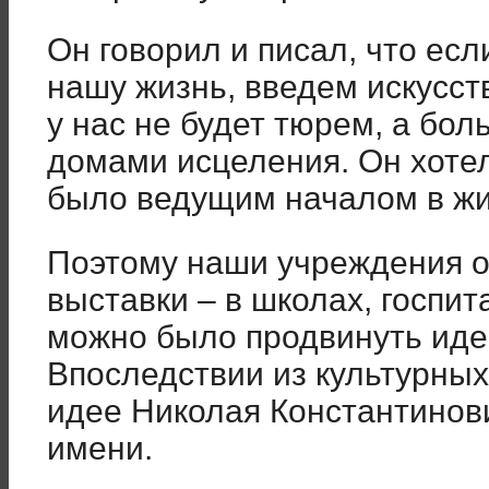
Он говорил и писал, что есл
нашу жизнь, введем искусст
у нас не будет тюрем, а бо
домами исцеления. Он хотел
было ведущим началом в жи
Поэтому наши учреждения 
выставки – в школах, госпита
можно было продвинуть идею
Впоследствии из культурных
идее Николая Константинови
имени.