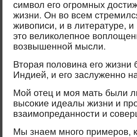
символ его огромных дости
жизни. Он во всем стремился
живописи, и в литературе, 
это великолепное воплощен
возвышенной мысли.
Вторая половина его жизни 
Индией, и его заслуженно н
Мой отец и моя мать были 
высокие идеалы жизни и про
взаимопреданности и совер
Мы знаем много примеров, к