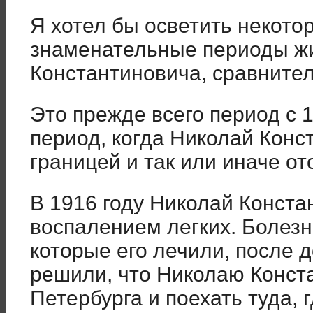
Я хотел бы осветить некото
знаменательные периоды ж
Константиновича, сравните
Это прежде всего период с 1
период, когда Николай Конс
границей и так или иначе от
В 1916 году Николай Конста
воспалением легких. Болезнь
которые его лечили, после 
решили, что Николаю Конста
Петербурга и поехать туда, 