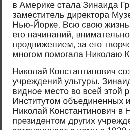
в Америке стала Зинаида Гр
заместитель директора Музе
Нью-Йорке. Всю свою жизнь
его начинаний, внимательно
продвижением, за его творч
многом помогала Николаю К
Николай Константинович со
учреждений ультуры. Зинаи
видное место во всей этой 
Институтом объединенных и
Николай Константинович в 
президентом других учрежде