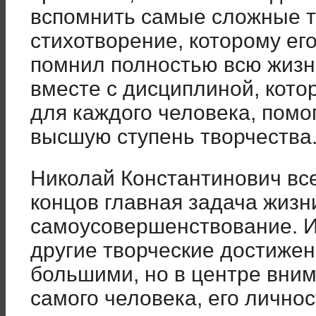
вспомнить самые сложные т
стихотворение, которому его
помнил полностью всю жизнь
вместе с дисциплиной, кото
для каждого человека, помо
высшую ступень творчества
Николай Константинович все
концов главная задача жизни
самоусовершенствование. И
другие творческие достижен
большими, но в центре вним
самого человека, его личнос