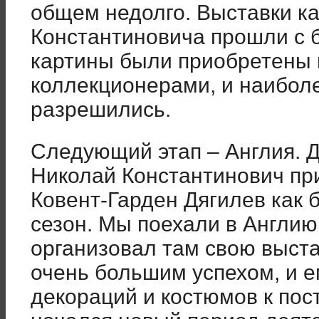
общем недолго. Выставки к
Константиновича прошли с 
картины были приобретены 
коллекционерами, и наибол
разрешились.
Следующий этап – Англия. Д
Николай Константинович при
Ковент-Гарден Дягилев как 
сезон. Мы поехали в Англию
организовал там свою выста
очень большим успехом, и 
декораций и костюмов к пос