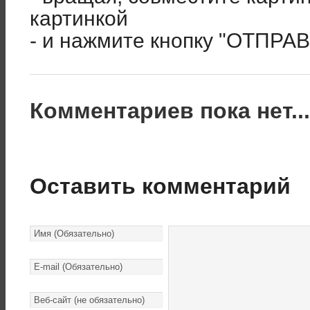
картинкой
- и нажмите кнопку "ОТПРА
Комментариев пока нет..
Оставить комментарий