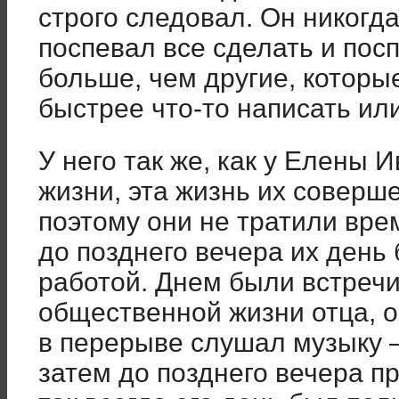
строго следовал. Он никогда
поспевал все сделать и пос
больше, чем другие, которы
быстрее что-то написать или
У него так же, как у Елены 
жизни, эта жизнь их соверш
поэтому они не тратили врем
до позднего вечера их день
работой. Днем были встречи
общественной жизни отца, о
в перерыве слушал музыку –
затем до позднего вечера п