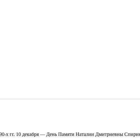
0-х гг. 10 декабря — День Памяти Наталии Дмитриевны Спирин