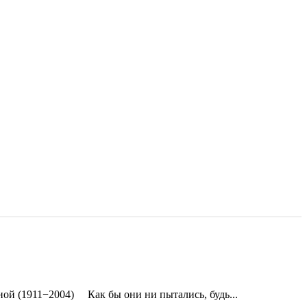
ой (1911−2004) Как бы они ни пытались, будь...