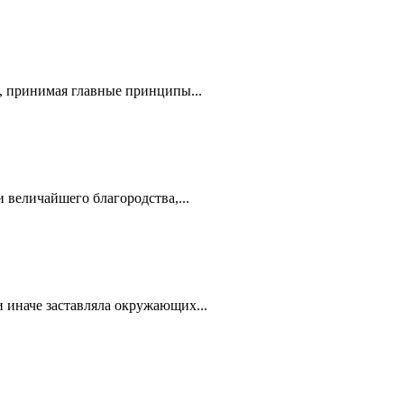
, принимая главные принципы...
величайшего благородства,...
и иначе заставляла окружающих...